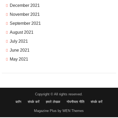
December 2021
November 2021
September 2021
August 2021
July 2021
June 2021
May 2021
Copyright © All rights reserved.
ब्लॉग
संपर्क करें
हमारे लेखक
गोपनीयता नीति
संपर्क करें
Magazine Plus by WEN Themes