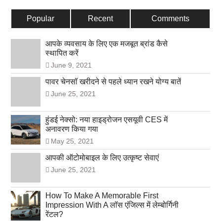
Popular
Recent
Comments
आपके व्यवसाय के लिए एक मजबूत ब्रांड कैसे
स्थापित करें
June 9, 2021
पावर चेनसॉ खरीदने से पहले ध्यान रखने योग्य बातें
June 25, 2021
हुंडई नेक्सो: नया हाइड्रोजन एसयूवी CES में
अनावरण किया गया
May 25, 2021
आपकी ऑटोमोबाइल के लिए उत्कृष्ट सेवाएं
June 25, 2021
How To Make A Memorable First
Impression With A लॉस एंजिल्स में लेम्बोर्गिनी
रेंटल?