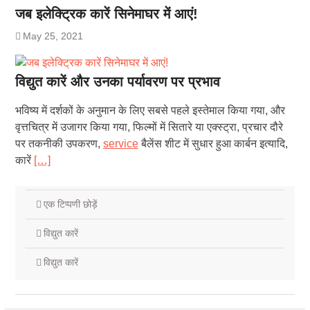
जब इलेक्ट्रिक कारें सिनेमाघर में आएं!
May 25, 2021
विद्युत कारें और उनका पर्यावरण पर प्रभाव
भविष्य में दर्शकों के अनुमान के लिए सबसे पहले इस्तेमाल किया गया, और
वृत्तचित्र में उजागर किया गया, फिल्मों में सितारे या एक्स्ट्रा, प्रचार दौरे
पर तकनीकी उपकरण,
service
बैलेंस शीट में सुधार हुआ कार्बन इत्यादि,
कारें
[…]
एक टिप्पणी छोड़ें
विद्युत कारें
विद्युत कारें