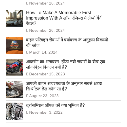
November 26, 2024
How To Make A Memorable First
Impression With A लॉस एंजिल्स में लेम्बोर्गिनी
रेंटल?
November 26, 2024
वाहन परिवहन सेवाओं में पर्यावरण के अनुकूल विकल्पों
की खोज
March 14, 2024
आकर्षण का अनावरण: होंडा नवी सवारों के बीच एक
लोकप्रिय विकल्प क्यों है?
December 15, 2023
आपकी वाहन आवश्यकता के अनुसार सबसे अच्छा
सिंथेटिक तेल कौन सा है?
August 23, 2023
ट्रांसमिशन ऑयल की क्या भूमिका है?
November 3, 2022