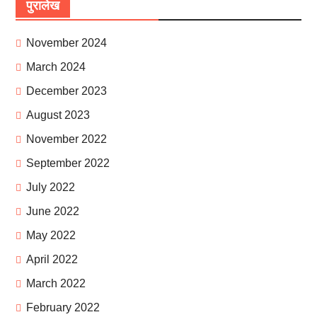
पुरालेख
November 2024
March 2024
December 2023
August 2023
November 2022
September 2022
July 2022
June 2022
May 2022
April 2022
March 2022
February 2022