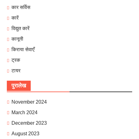
कार सर्विस
कारें
विद्युत कारें
कानूनी
किराया सेवाएँ
ट्रक
टायर
पुरालेख
November 2024
March 2024
December 2023
August 2023