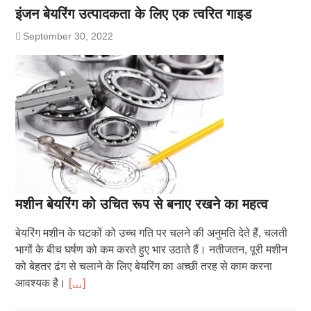
इंजन बेयरिंग उत्पादकता के लिए एक त्वरित गाइड
September 30, 2022
मशीन बेयरिंग को उचित रूप से बनाए रखने का महत्व
बेयरिंग मशीन के घटकों को उच्च गति पर चलने की अनुमति देते हैं, चलती
भागों के बीच घर्षण को कम करते हुए भार उठाते हैं। नतीजतन, पूरी मशीन
को बेहतर ढंग से चलाने के लिए बेयरिंग का अच्छी तरह से काम करना
आवश्यक है।
[…]