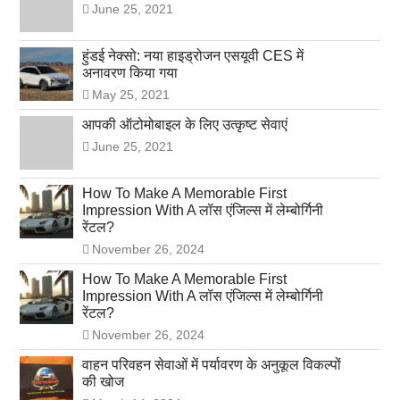
June 25, 2021
हुंडई नेक्सो: नया हाइड्रोजन एसयूवी CES में
अनावरण किया गया
May 25, 2021
आपकी ऑटोमोबाइल के लिए उत्कृष्ट सेवाएं
June 25, 2021
How To Make A Memorable First
Impression With A लॉस एंजिल्स में लेम्बोर्गिनी
रेंटल?
November 26, 2024
How To Make A Memorable First
Impression With A लॉस एंजिल्स में लेम्बोर्गिनी
रेंटल?
November 26, 2024
वाहन परिवहन सेवाओं में पर्यावरण के अनुकूल विकल्पों
की खोज