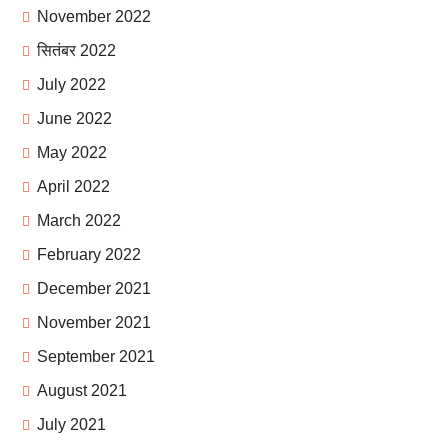
November 2022
सितंबर 2022
July 2022
June 2022
May 2022
April 2022
March 2022
February 2022
December 2021
November 2021
September 2021
August 2021
July 2021