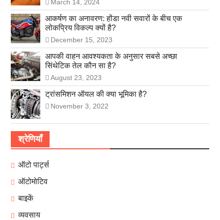
March 14, 2024
आकर्षण का अनावरण: होंडा नवी सवारों के बीच एक
लोकप्रिय विकल्प क्यों है?
December 15, 2023
आपकी वाहन आवश्यकता के अनुसार सबसे अच्छा
सिंथेटिक तेल कौन सा है?
August 23, 2023
ट्रांसमिशन ऑयल की क्या भूमिका है?
November 3, 2022
श्रेणियाँ
ऑटो पार्ट्स
ऑटोमोटिव
बाइकें
व्यवसाय