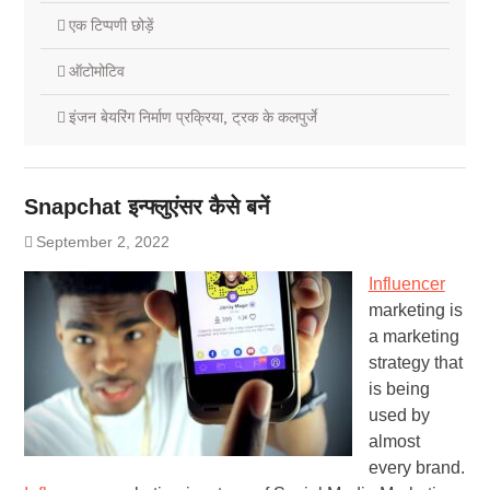
एक टिप्पणी छोड़ें
ऑटोमोटिव
इंजन बेयरिंग निर्माण प्रक्रिया
,
ट्रक के कलपुर्जे
Snapchat इन्फ्लुएंसर कैसे बनें
September 2, 2022
Influencer
marketing is
a marketing
strategy that
is being
used by
almost
every brand.