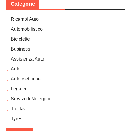
Categorie
Ricambi Auto
Automobilistico
Biciclette
Business
Assistenza Auto
Auto
Auto elettriche
Legalee
Servizi di Noleggio
Trucks
Tyres