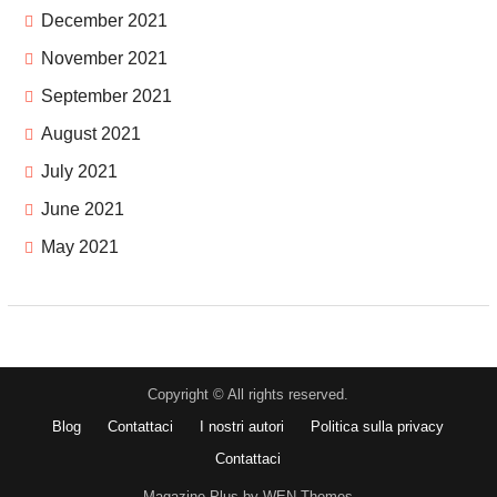
December 2021
November 2021
September 2021
August 2021
July 2021
June 2021
May 2021
Copyright © All rights reserved.
Blog
Contattaci
I nostri autori
Politica sulla privacy
Contattaci
Magazine Plus by WEN Themes