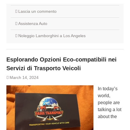
Lascia un commento
Assistenza Auto
Noleggio Lamborghini a Los Angeles
Esplorando Opzioni Eco-compatibili nei
Servizi di Trasporto Veicoli
March 14, 2024
In today’s
world,
people are
talking a lot
about the