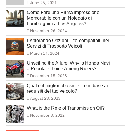
June 25, 2021
Come Fare una Prima Impressione
Memorabile con un Noleggio di
Lamborghini a Los Angeles?
November 26, 2024
Esplorando Opzioni Eco-compatibili nei
Servizi di Trasporto Veicoli
March 14, 2024
Unveiling the Allure: Why is Honda Navi
a Popular Choice Among Riders?
December 15, 2023
Qual è il miglior olio sintetico in base ai
requisiti del tuo veicolo?
August 23, 2023
What is the Role of Transmission Oil?
November 3, 2022