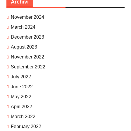
Archivi
November 2024
March 2024
December 2023
August 2023
November 2022
September 2022
July 2022
June 2022
May 2022
April 2022
March 2022
February 2022