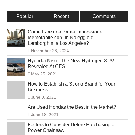
Popular
Recent
Comments
Come Fare una Prima Impressione
Memorabile con un Noleggio di
Lamborghini a Los Angeles?
November 26, 2024
Hyundai Nexo: The New Hydrogen SUV
Revealed At CES
May 25, 2021
How to Establish a Strong Brand for Your
Business
June 9, 2021
Are Used Hondas the Best in the Market?
June 18, 2021
Factors to Consider Before Purchasing a
Power Chainsaw