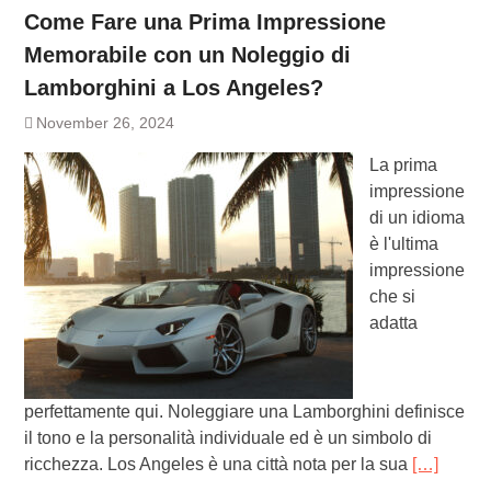
Come Fare una Prima Impressione
Memorabile con un Noleggio di
Lamborghini a Los Angeles?
November 26, 2024
La prima
impressione
di un idioma
è l'ultima
impressione
che si
adatta
perfettamente qui. Noleggiare una Lamborghini definisce
il tono e la personalità individuale ed è un simbolo di
ricchezza. Los Angeles è una città nota per la sua
[…]