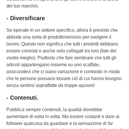
del tuo marchio.
- Diversificare
Se operate in un settore specifico, allora è previsto che
abbiate una sorta di prodotto/servizio per svolgere il
lavoro. Questo non significa che tutti i prodotti debbano
essere correlati o anche solo collegati tra loro (fate del
vostro meglio). Piuttosto che fare sembrare che tutti gli
articoli appartengano insieme su uno scaffale,
assicuratevi che ci siano variazione e contrasto in modo
che le persone possano trovare ciò di cui hanno bisogno
senza sentirsi sopraffatte da troppe opzioni!
- Contenuti.
Pubblica sempre contenuti, la qualità dovrebbe
aumentare di volta in volta. Ma essere costanti e dare ai
follower qualcosa da guardare e la sensazione di far