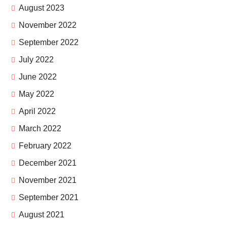
August 2023
November 2022
September 2022
July 2022
June 2022
May 2022
April 2022
March 2022
February 2022
December 2021
November 2021
September 2021
August 2021