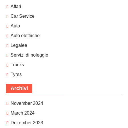
Affari
Car Service
Auto
Auto elettriche
Legalee
Servizi di noleggio
Trucks
Tyres
Archivi
November 2024
March 2024
December 2023