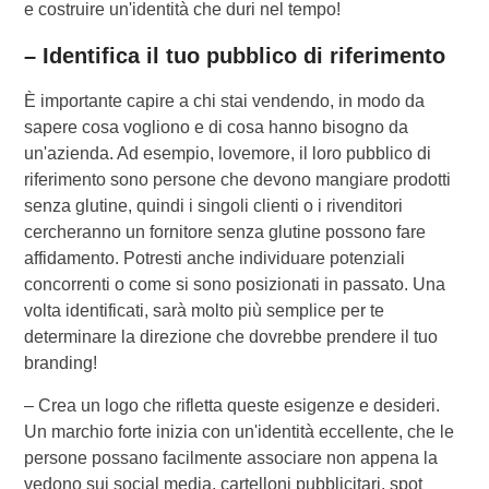
e costruire un'identità che duri nel tempo!
– Identifica il tuo pubblico di riferimento
È importante capire a chi stai vendendo, in modo da
sapere cosa vogliono e di cosa hanno bisogno da
un'azienda. Ad esempio, lovemore, il loro pubblico di
riferimento sono persone che devono mangiare prodotti
senza glutine, quindi i singoli clienti o i rivenditori
cercheranno un fornitore senza glutine possono fare
affidamento. Potresti anche individuare potenziali
concorrenti o come si sono posizionati in passato. Una
volta identificati, sarà molto più semplice per te
determinare la direzione che dovrebbe prendere il tuo
branding!
– Crea un logo che rifletta queste esigenze e desideri.
Un marchio forte inizia con un'identità eccellente, che le
persone possano facilmente associare non appena la
vedono sui social media, cartelloni pubblicitari, spot