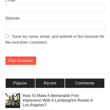
Email
Website
Save my name, email, and website in this browser for
the next time I comment.
Popular
Recent
Comments
How To Make A Memorable First
Impression With A Lamborghini Rental In
Los Angeles?