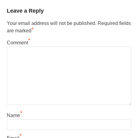
Leave a Reply
Your email address will not be published.
Required fields
*
are marked
*
Comment
*
Name
*