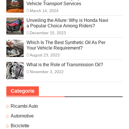
Vehicle Transport Services
March 14, 2024
Unveiling the Allure: Why is Honda Navi
a Popular Choice Among Riders?
December 15, 2023
Which Is The Best Synthetic Oil As Per
Your Vehicle Requirement?
August 23, 2023
What is the Role of Transmission Oil?
November 3, 2022
Categorie
Ricambi Auto
Automotive
Biciclette