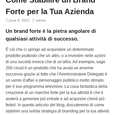
Forte per la Tua Azienda
June 9, 2021
admin
Un brand forte è la pietra angolare di
qualsiasi attività di successo.
È ciò che ci spinge ad acquistare un determinato
prodotto piuttosto che un altro, o a investire nelle azioni
di una società invece che di un'altra. Ad esempio, sage
200 cloud è un prodotto che ha avuto un enorme
successo grazie al fatto che l'Amministratore Delegato è
un uomo d'affari e personaggio pubblico molto stimato
per il suo programma televisivo. La cosa fantastica della
creazione di un marchio forte per la tua attività è che ti
aiuterà a generare più entrate e ad acquisire clienti più
fedeli. In questo articolo del blog, discuteremo di come
stabilire una solida strategia di branding per la tua attività