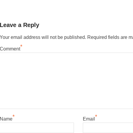
precedente:
Leave a Reply
Your email address will not be published.
Required fields are 
*
Comment
*
*
Name
Email