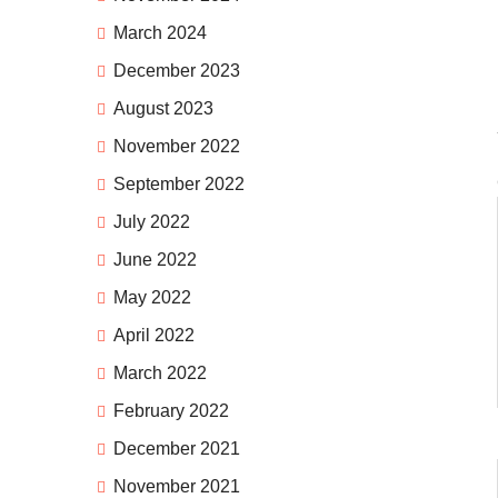
March 2024
December 2023
August 2023
November 2022
September 2022
July 2022
June 2022
May 2022
April 2022
March 2022
February 2022
December 2021
November 2021