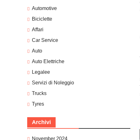
Automotive
Biciclette
Affari
Car Service
Auto
Auto Elettriche
Legalee
Servizi di Noleggio
Trucks
Tyres
Archivi
November 2024