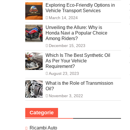
Exploring Eco-Friendly Options in
Vehicle Transport Services
March 14, 2024
Unveiling the Allure: Why is
Honda Navi a Popular Choice
Among Riders?
December 15, 2023
Which Is The Best Synthetic Oil
As Per Your Vehicle
Requirement?
August 23, 2023
What is the Role of Transmission
Oil?
November 3, 2022
Categorie
Ricambi Auto