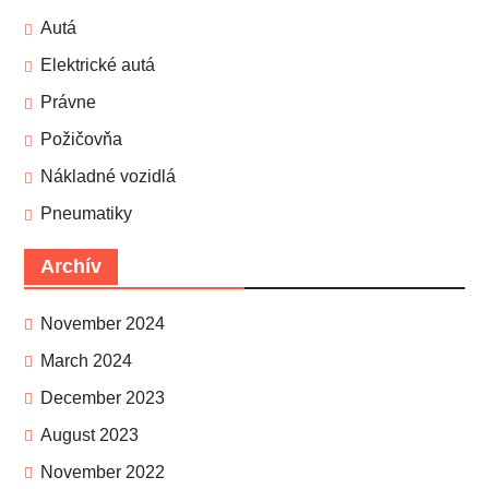
Autá
Elektrické autá
Právne
Požičovňa
Nákladné vozidlá
Pneumatiky
Archív
November 2024
March 2024
December 2023
August 2023
November 2022