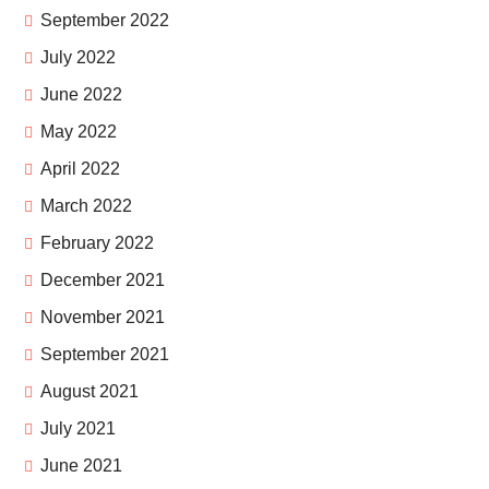
September 2022
July 2022
June 2022
May 2022
April 2022
March 2022
February 2022
December 2021
November 2021
September 2021
August 2021
July 2021
June 2021