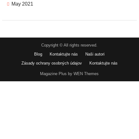
May 2021
Copyright © All rights reserved.
Blog
Kontaktujte nás
Naši autori
Zásady ochrany osobných údajov
Kontaktujte nás
Magazine Plus by WEN Themes