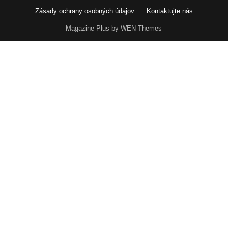
Zásady ochrany osobných údajov
Kontaktujte nás
Magazine Plus by WEN Themes