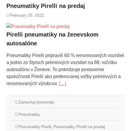
Pneumatiky Pirelli na predaj
February 25, 2022
Pirelli pneumatiky na ženevskom
autosalóne
Pneumatiky Pirelli pripravili 60 % renomovaných vozidiel
a jedno zo štyroch prémiových vozidiel na 88. ročníku
autosalónu v Ženeve. To potvrdzuje postavenie
spoločnosti Pirelli ako preferovanej voľby prémiových a
renomovaných výrobcov.
[…]
Zanechaj komentár.
Pneumatiky
Pneumatiky Pirelli
,
Pneumatiky Pirelli na predaj