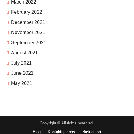
March 2022
February 2022
December 2021
November 2021
September 2021
August 2021
July 2021
June 2021
May 2021
Copyright © All rights reserved.
Blog
Kontaktujte nás
Naši autori