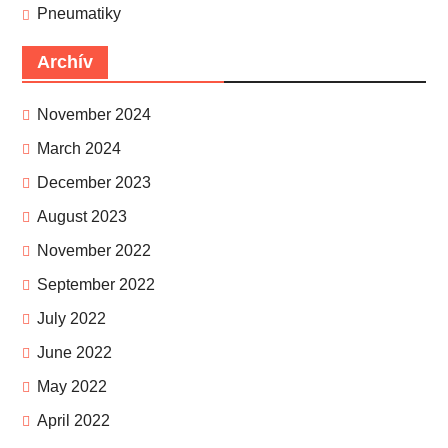
Pneumatiky
Archív
November 2024
March 2024
December 2023
August 2023
November 2022
September 2022
July 2022
June 2022
May 2022
April 2022