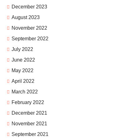
December 2023
August 2023
November 2022
September 2022
July 2022
June 2022
May 2022
April 2022
March 2022
February 2022
December 2021
November 2021
September 2021