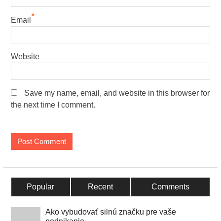
*
Email
Website
Save my name, email, and website in this browser for
the next time I comment.
Popular
Recent
Comments
Ako vybudovať silnú značku pre vaše