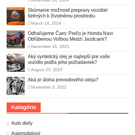
Skúmanie možností prepravy vozidiel
šetrných k životnému prostrediu
March 14, 2024
Odhaľujeme Čaro: Prečo je Honda Navi
Obľúbenou Voľbou Medzi Jazdcami?
December 15, 2023
Aký syntetický olej je najlepší pre vaše
vozidlo podľa jeho požiadaviek?
August 23, 2023
Aká je úloha prevodového oleja?
November 3, 2022
Kategórie
Auto diely
Automobilový