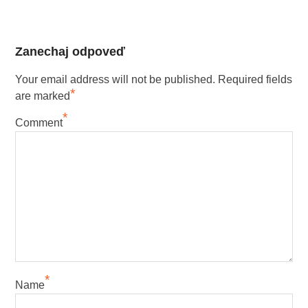
Zanechaj odpoveď
Your email address will not be published.
Required fields
*
are marked
*
Comment
*
Name