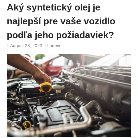
Aký syntetický olej je
najlepší pre vaše vozidlo
podľa jeho požiadaviek?
August 23, 2023
admin