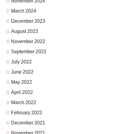
November 2024
March 2024
December 2023
August 2023
November 2022
September 2022
July 2022
June 2022
May 2022
April 2022
March 2022
February 2022
December 2021
November 2021