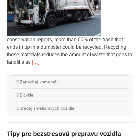
conservation reports, more than 60% of the trash that
ends in up in a dumpster could be recycled. Recycling
those materials reduces the amount of waste that goes to
landfills as
[…]
Zanechaj komentár.
Bicykle
predaj smetiarskych vozidiel
Tipy pre bezstresovú prepravu vozidla