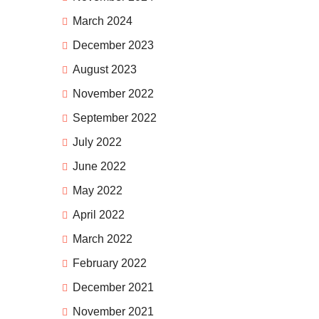
March 2024
December 2023
August 2023
November 2022
September 2022
July 2022
June 2022
May 2022
April 2022
March 2022
February 2022
December 2021
November 2021