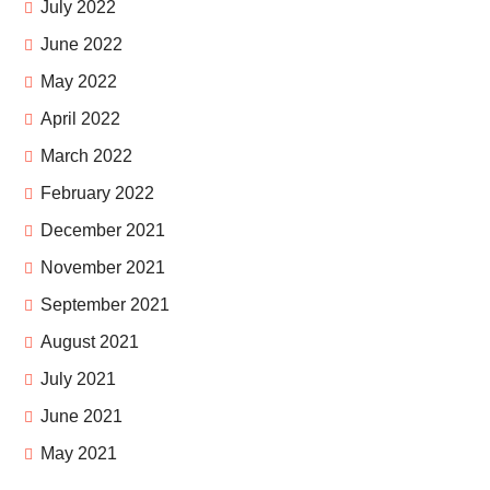
July 2022
June 2022
May 2022
April 2022
March 2022
February 2022
December 2021
November 2021
September 2021
August 2021
July 2021
June 2021
May 2021