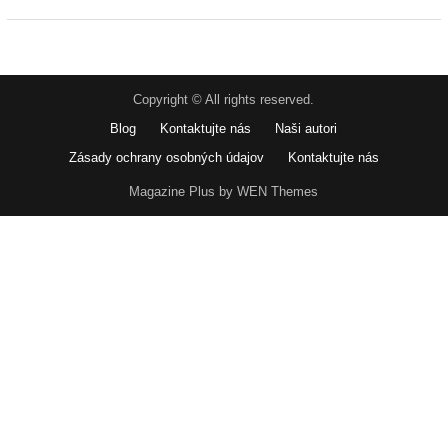
Copyright © All rights reserved.
Blog
Kontaktujte nás
Naši autori
Zásady ochrany osobných údajov
Kontaktujte nás
Magazine Plus by WEN Themes