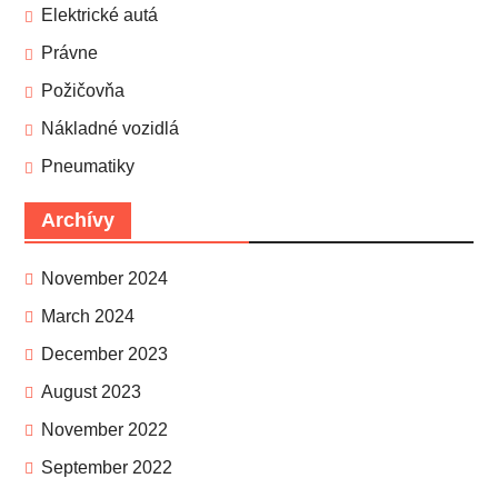
Elektrické autá
Právne
Požičovňa
Nákladné vozidlá
Pneumatiky
Archívy
November 2024
March 2024
December 2023
August 2023
November 2022
September 2022