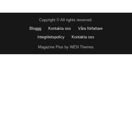
Copyright © All rights reserved.
Bloggg
Kontakta oss
Våra författare
Integritetspolicy
Kontakta oss
Magazine Plus by WEN Themes