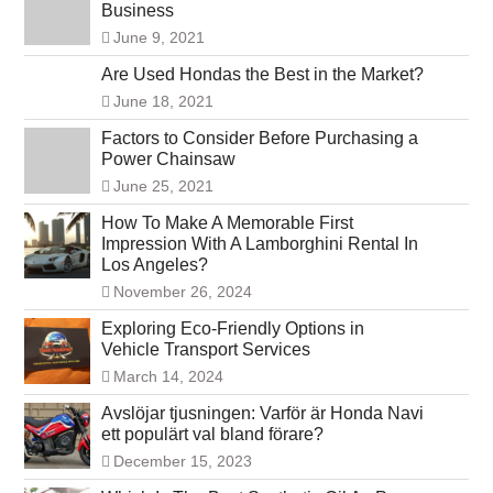
Business
June 9, 2021
Are Used Hondas the Best in the Market?
June 18, 2021
Factors to Consider Before Purchasing a
Power Chainsaw
June 25, 2021
How To Make A Memorable First
Impression With A Lamborghini Rental In
Los Angeles?
November 26, 2024
Exploring Eco-Friendly Options in
Vehicle Transport Services
March 14, 2024
Avslöjar tjusningen: Varför är Honda Navi
ett populärt val bland förare?
December 15, 2023