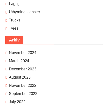
Lagligt
Uthyrningstjänster
Trucks
Tyres
Arkiv
November 2024
March 2024
December 2023
August 2023
November 2022
September 2022
July 2022