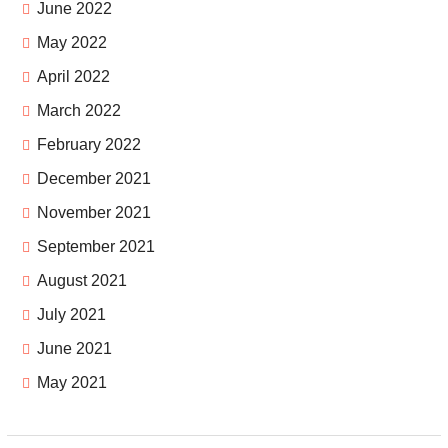
June 2022
May 2022
April 2022
March 2022
February 2022
December 2021
November 2021
September 2021
August 2021
July 2021
June 2021
May 2021