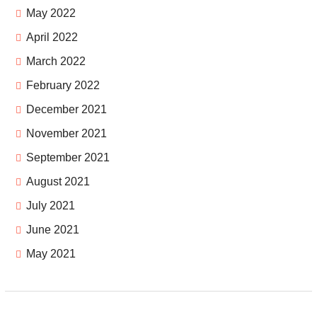
May 2022
April 2022
March 2022
February 2022
December 2021
November 2021
September 2021
August 2021
July 2021
June 2021
May 2021