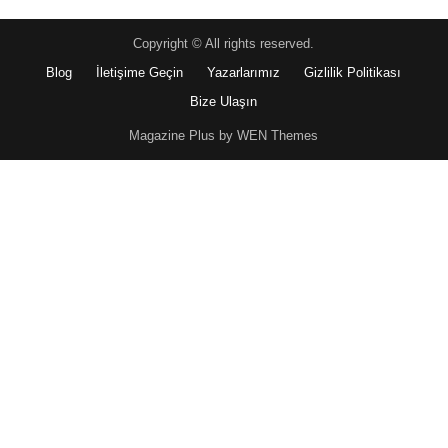
Copyright © All rights reserved.
Blog
İletişime Geçin
Yazarlarımız
Gizlilik Politikası
Bize Ulaşın
Magazine Plus by WEN Themes