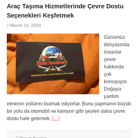
Araç Taşıma Hizmetlerinde Çevre Dostu
Seçenekleri Keşfetmek
March 14, 2024
Günümüz
dünyasında
insanlar
çevre
hakkında
çok
konuşuyor.
Doğaya
yardım
etmenin yollarını bulmak istiyorlar. Bunu yapmanın büyük
bir yolu da otomobil ve kamyon gibi şeyleri daha çevre
dostu hale getirmek.
[…]