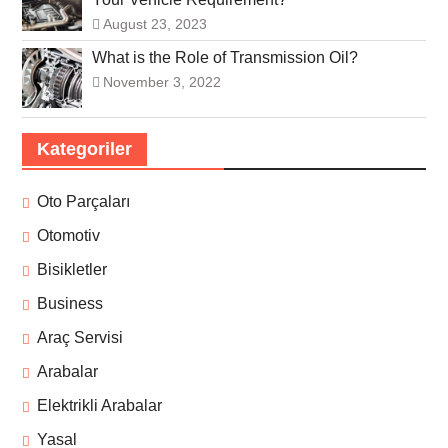
August 23, 2023
What is the Role of Transmission Oil?
November 3, 2022
Kategoriler
Oto Parçaları
Otomotiv
Bisikletler
Business
Araç Servisi
Arabalar
Elektrikli Arabalar
Yasal