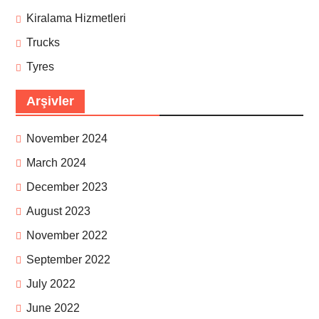
Kiralama Hizmetleri
Trucks
Tyres
Arşivler
November 2024
March 2024
December 2023
August 2023
November 2022
September 2022
July 2022
June 2022