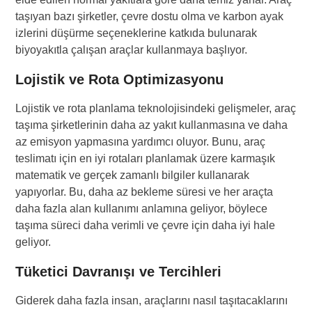
taşıyan bazı şirketler, çevre dostu olma ve karbon ayak
izlerini düşürme seçeneklerine katkıda bulunarak
biyoyakıtla çalışan araçlar kullanmaya başlıyor.
Lojistik ve Rota Optimizasyonu
Lojistik ve rota planlama teknolojisindeki gelişmeler, araç
taşıma şirketlerinin daha az yakıt kullanmasına ve daha
az emisyon yapmasına yardımcı oluyor. Bunu, araç
teslimatı için en iyi rotaları planlamak üzere karmaşık
matematik ve gerçek zamanlı bilgiler kullanarak
yapıyorlar. Bu, daha az bekleme süresi ve her araçta
daha fazla alan kullanımı anlamına geliyor, böylece
taşıma süreci daha verimli ve çevre için daha iyi hale
geliyor.
Tüketici Davranışı ve Tercihleri
Giderek daha fazla insan, araçlarını nasıl taşıtacaklarını