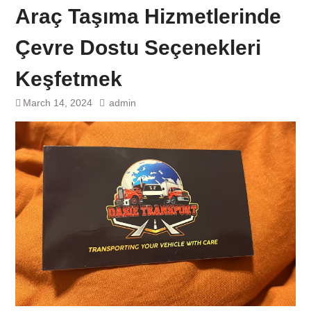
Araç Taşıma Hizmetlerinde
Çevre Dostu Seçenekleri
Keşfetmek
March 14, 2024
admin