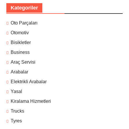
Kategoriler
Oto Parçaları
Otomotiv
Bisikletler
Business
Araç Servisi
Arabalar
Elektrikli Arabalar
Yasal
Kiralama Hizmetleri
Trucks
Tyres