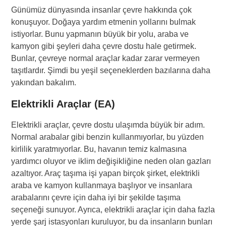
Günümüz dünyasında insanlar çevre hakkında çok
konuşuyor. Doğaya yardım etmenin yollarını bulmak
istiyorlar. Bunu yapmanın büyük bir yolu, araba ve
kamyon gibi şeyleri daha çevre dostu hale getirmek.
Bunlar, çevreye normal araçlar kadar zarar vermeyen
taşıtlardır. Şimdi bu yeşil seçeneklerden bazılarına daha
yakından bakalım.
Elektrikli Araçlar (EA)
Elektrikli araçlar, çevre dostu ulaşımda büyük bir adım.
Normal arabalar gibi benzin kullanmıyorlar, bu yüzden
kirlilik yaratmıyorlar. Bu, havanın temiz kalmasına
yardımcı oluyor ve iklim değişikliğine neden olan gazları
azaltıyor. Araç taşıma işi yapan birçok şirket, elektrikli
araba ve kamyon kullanmaya başlıyor ve insanlara
arabalarını çevre için daha iyi bir şekilde taşıma
seçeneği sunuyor. Ayrıca, elektrikli araçlar için daha fazla
yerde şarj istasyonları kuruluyor, bu da insanların bunları