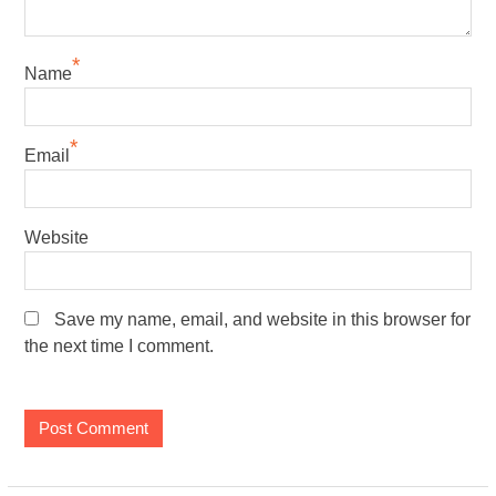
*
Name
*
Email
Website
Save my name, email, and website in this browser for
the next time I comment.