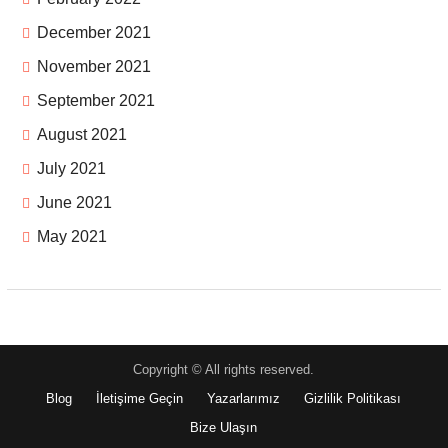
December 2021
November 2021
September 2021
August 2021
July 2021
June 2021
May 2021
Copyright © All rights reserved.
Blog
İletişime Geçin
Yazarlarımız
Gizlilik Politikası
Bize Ulaşın