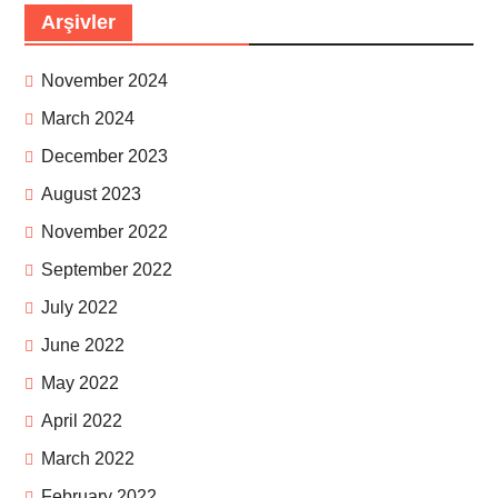
Arşivler
November 2024
March 2024
December 2023
August 2023
November 2022
September 2022
July 2022
June 2022
May 2022
April 2022
March 2022
February 2022