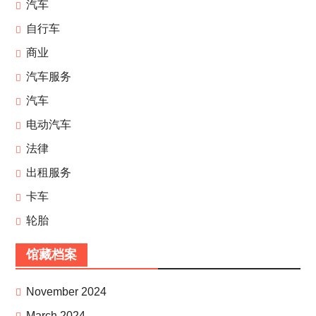
汽车
自行车
商业
汽车服务
汽车
电动汽车
法律
出租服务
卡车
轮胎
馆藏档案
November 2024
March 2024