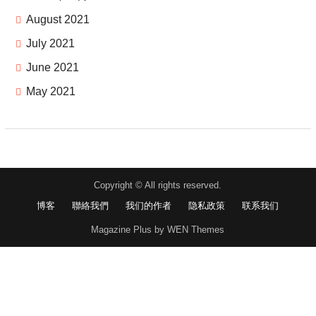
August 2021
July 2021
June 2021
May 2021
Copyright © All rights reserved.
博客
聯絡我們
我们的作者
隐私政策
联系我们
Magazine Plus by WEN Themes