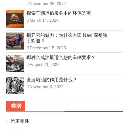
November 26, 2024
探索车辆运输服务中的环保选项
March 14, 2024
揭开它的魅力：为什么本田 Navi 深受骑
手欢迎？
December 15, 2023
哪种合成油最适合您的车辆要求？
August 23, 2023
变速箱油的作用是什么？
November 3, 2022
类别
汽車零件