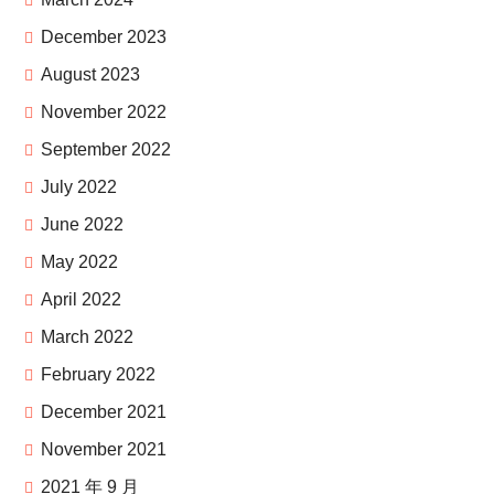
December 2023
August 2023
November 2022
September 2022
July 2022
June 2022
May 2022
April 2022
March 2022
February 2022
December 2021
November 2021
2021 年 9 月