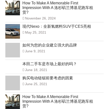
How To Make A Memorable First
Impression With A 洛杉矶兰博基尼跑车租
赁?
November 26, 2024
现代Nexo：全新氢燃料SUV于CES亮相
May 25, 2021
如何为您的企业建立强大的品牌
June 9, 2021
本田二手车是市场上最好的吗？
June 18, 2021
购买电动链锯前要考虑的因素
June 25, 2021
How To Make A Memorable First
Impression With A 洛杉矶兰博基尼跑车租
赁?