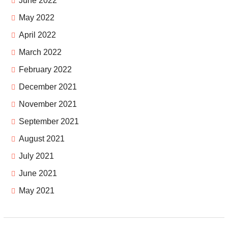
June 2022
May 2022
April 2022
March 2022
February 2022
December 2021
November 2021
September 2021
August 2021
July 2021
June 2021
May 2021