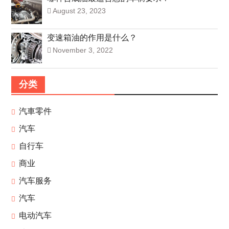
August 23, 2023
变速箱油的作用是什么？
November 3, 2022
分类
汽車零件
汽车
自行车
商业
汽车服务
汽车
电动汽车