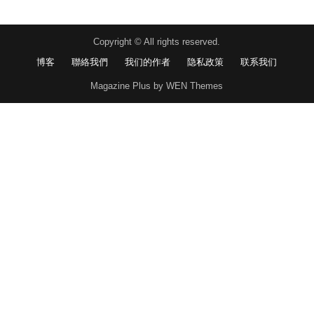
Copyright © All rights reserved.
博客
聯絡我們
我们的作者
隐私政策
联系我们
Magazine Plus by WEN Themes