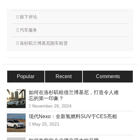
留下评论
汽车服务
洛杉矶兰博基尼跑车租赁
Popular
Recent
Comments
如何在洛杉矶租借兰博基尼，打造令人难
忘的第一印象？
November 26, 2024
现代Nexo：全新氢燃料SUV于CES亮相
May 25, 2021