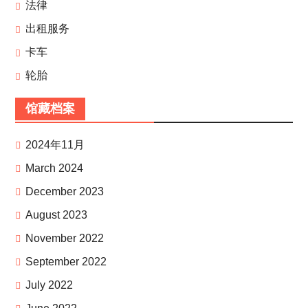
法律
出租服务
卡车
轮胎
馆藏档案
2024年11月
March 2024
December 2023
August 2023
November 2022
September 2022
July 2022