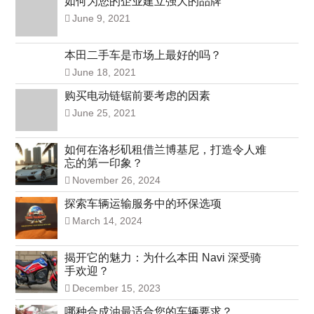
如何为您的企业建立强大的品牌
June 9, 2021
本田二手车是市场上最好的吗？
June 18, 2021
购买电动链锯前要考虑的因素
June 25, 2021
如何在洛杉矶租借兰博基尼，打造令人难
忘的第一印象？
November 26, 2024
探索车辆运输服务中的环保选项
March 14, 2024
揭开它的魅力：为什么本田 Navi 深受骑
手欢迎？
December 15, 2023
哪种合成油最适合您的车辆要求？