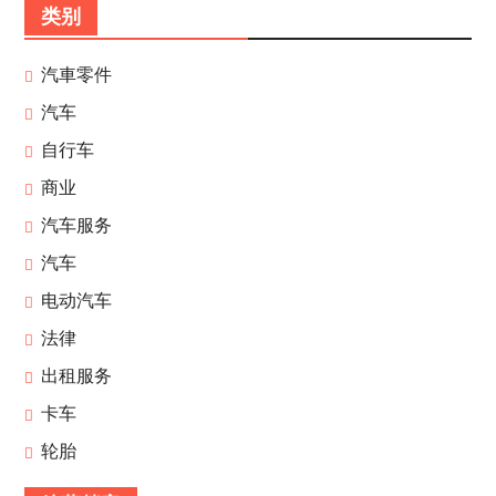
类别
汽車零件
汽车
自行车
商业
汽车服务
汽车
电动汽车
法律
出租服务
卡车
轮胎