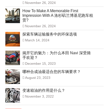
November 26, 2024
How To Make A Memorable First
Impression With A 洛杉矶兰博基尼跑车租
赁?
November 26, 2024
探索车辆运输服务中的环保选项
March 14, 2024
揭开它的魅力：为什么本田 Navi 深受骑
手欢迎？
December 15, 2023
哪种合成油最适合您的车辆要求？
August 23, 2023
变速箱油的作用是什么？
November 3, 2022