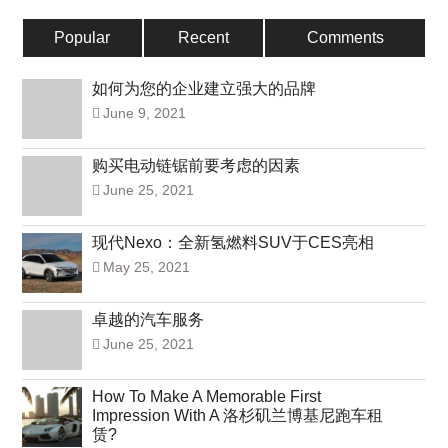
Popular
Recent
Comments
如何为您的企业建立强大的品牌
June 9, 2021
购买电动链锯前要考虑的因素
June 25, 2021
现代Nexo：全新氢燃料SUV于CES亮相
May 25, 2021
卓越的汽车服务
June 25, 2021
How To Make A Memorable First
Impression With A 洛杉矶兰博基尼跑车租
赁?