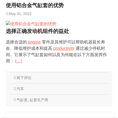
使用铝合金气缸套的优势
May 31, 2022
选择正确发动机组件的益处
选择合适的
engine
零件及其维护可以帮助机器延长寿
命、降低维护成本和提高
productivity
通过减少停机时
间。它展示了气缸套如何以及为何能在以下方面发挥作
用：
[…]
留下评论
汽车
气缸套
,
缸套生产商