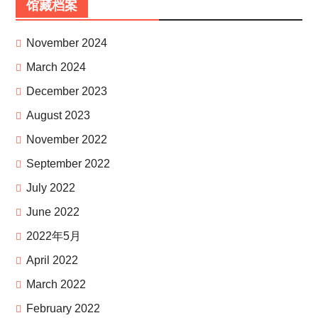
馆藏档案
November 2024
March 2024
December 2023
August 2023
November 2022
September 2022
July 2022
June 2022
2022年5月
April 2022
March 2022
February 2022