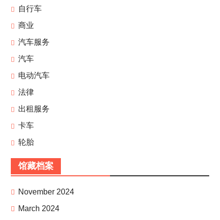
自行车
商业
汽车服务
汽车
电动汽车
法律
出租服务
卡车
轮胎
馆藏档案
November 2024
March 2024