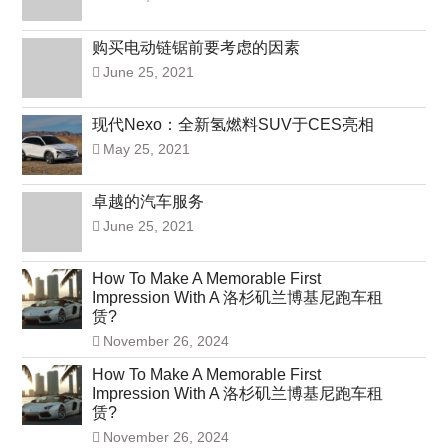
购买电动链锯前要考虑的因素
June 25, 2021
现代Nexo：全新氢燃料SUV于CES亮相
May 25, 2021
卓越的汽车服务
June 25, 2021
How To Make A Memorable First
Impression With A 洛杉矶兰博基尼跑车租
赁?
November 26, 2024
How To Make A Memorable First
Impression With A 洛杉矶兰博基尼跑车租
赁?
November 26, 2024