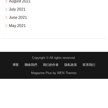
August 2021
July 2021
June 2021
May 2021
Copyright © All rights reserved.
博客
聯絡我們
我们的作者
隐私政策
联系我们
Magazine Plus by WEN Themes