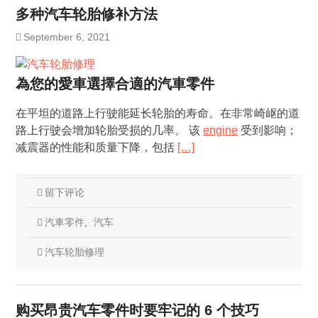
多种汽车轮胎修补方法
September 6, 2021
為您的愛車選擇合適的汽車零件
在平坦的道路上行驶能延长轮胎的寿命。在非常崎岖的道
路上行驶会增加轮胎受损的几率。 该
engine
受到影响；
减震器的性能和质量下降，包括
[…]
留下评论
汽車零件
,
汽车
汽车轮胎修理
购买昂贵汽车零件时要牢记的 6 个技巧