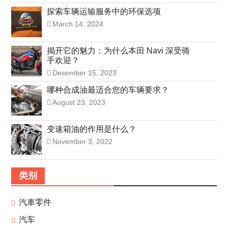
探索车辆运输服务中的环保选项
March 14, 2024
揭开它的魅力：为什么本田 Navi 深受骑
手欢迎？
December 15, 2023
哪种合成油最适合您的车辆要求？
August 23, 2023
变速箱油的作用是什么？
November 3, 2022
类别
汽車零件
汽车