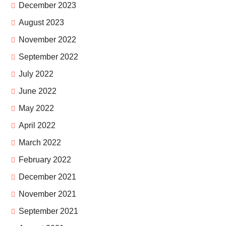
December 2023
August 2023
November 2022
September 2022
July 2022
June 2022
May 2022
April 2022
March 2022
February 2022
December 2021
November 2021
September 2021