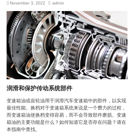
November 3, 2022
admin
润滑和保护传动系统部件
变速箱油或齿轮油用于润滑汽车变速箱中的部件，以实现
最佳性能。换档对于变速箱系统来说是一个费力的过程，
而变速箱油使换档变得容易，而不会导致部件磨损。变速
箱油的主要功能是什么？如何知道它是否存在问题？请在
本指南中查找。