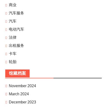
商业
汽车服务
汽车
电动汽车
法律
出租服务
卡车
轮胎
馆藏档案
November 2024
March 2024
December 2023