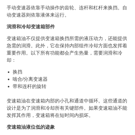
手动变速器依靠手动操作的齿轮、连杆和杠杆来换挡。自
动变速器则依靠液体来运行。
润滑和冷却变速箱部件
变速箱油不仅提供变速箱换挡所需的液压动力，还能提供
急需的润滑。此外，它在保持内部组件冷却方面也发挥着
重要作用。以下所有功能都会产生热量，需要润滑和冷
却：
换挡
啮合/分离变速器
带和连杆的旋转
变速箱油在变速箱内部的小孔和通道中循环。这些通道的
设计是为了润滑和冷却所有关键部件。如果变速箱油不能
发挥其作用，变速箱将在短时间内损坏。
变速箱油液位低的迹象