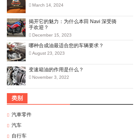
March 14, 2024
揭开它的魅力：为什么本田 Navi 深受骑
手欢迎？
December 15, 2023
哪种合成油最适合您的车辆要求？
August 23, 2023
变速箱油的作用是什么？
November 3, 2022
类别
汽車零件
汽车
自行车