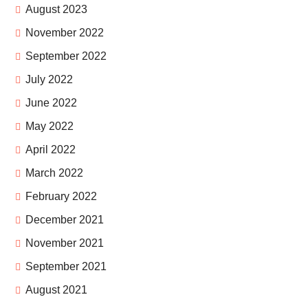
August 2023
November 2022
September 2022
July 2022
June 2022
May 2022
April 2022
March 2022
February 2022
December 2021
November 2021
September 2021
August 2021