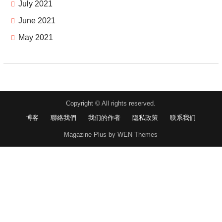
July 2021
June 2021
May 2021
Copyright © All rights reserved.
博客
聯絡我們
我们的作者
隐私政策
联系我们
Magazine Plus by WEN Themes