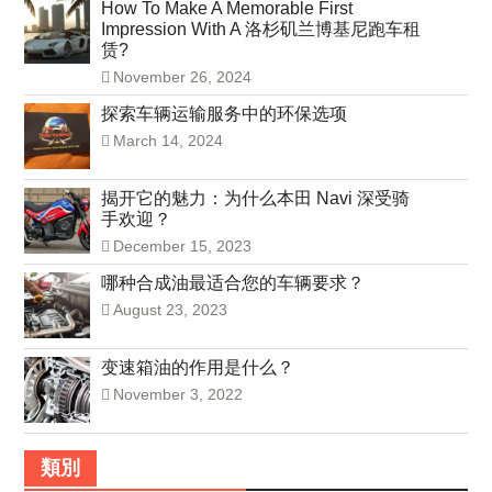
How To Make A Memorable First
Impression With A 洛杉矶兰博基尼跑车租
赁?
November 26, 2024
探索车辆运输服务中的环保选项
March 14, 2024
揭开它的魅力：为什么本田 Navi 深受骑
手欢迎？
December 15, 2023
哪种合成油最适合您的车辆要求？
August 23, 2023
变速箱油的作用是什么？
November 3, 2022
類別