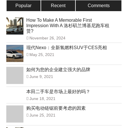
Popular
Recent
Comments
How To Make A Memorable First
Impression With A 洛杉矶兰博基尼跑车租
赁?
November 26, 2024
现代Nexo：全新氢燃料SUV于CES亮相
May 25, 2021
如何为您的企业建立强大的品牌
June 9, 2021
本田二手车是市场上最好的吗？
June 18, 2021
购买电动链锯前要考虑的因素
June 25, 2021