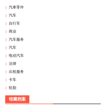
汽車零件
汽车
自行车
商业
汽车服务
汽车
电动汽车
法律
出租服务
卡车
轮胎
馆藏档案