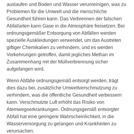
auslaufen und Boden und Wasser verunreinigen, was zu
Problemen für die Umwelt und die menschliche
Gesundheit führen kann. Das Verbrennen der falschen
Abfallarten kann Gase in die Atmosphäre freisetzen. Bei
ordnungsgemäßer Entsorgung von Abfällen werden
spezielle Auskleidungen verwendet, um das Austreten
giftiger Chemikalien zu verhindern, und es werden
Vorkehrungen getroffen, damit jegliches Methan im
Zusammenhang mit der Müllverbrennung sicher
aufgefangen wird.
Wenn Abfälle ordnungsgemäß entsorgt werden, trägt
dies dazu bei, zusätzliche Umweltverschmutzung zu
verhindern, was die öffentliche Gesundheit verbessern
kann. Verschmutzte Luft erhöht das Risiko von
Atemwegserkrankungen. Ordnungsgemäß entsorgter
Abfall hat eine geringere Wahrscheinlichkeit, in die
Wasserversorgung zu gelangen und Krankheiten zu
verursachen.