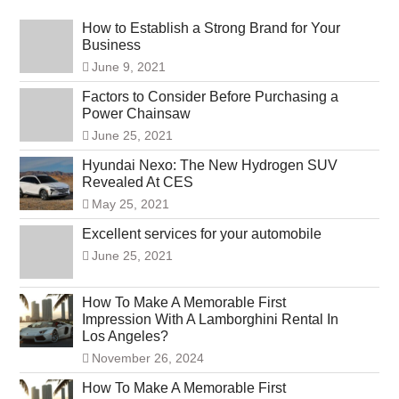
How to Establish a Strong Brand for Your
Business
June 9, 2021
Factors to Consider Before Purchasing a
Power Chainsaw
June 25, 2021
Hyundai Nexo: The New Hydrogen SUV
Revealed At CES
May 25, 2021
Excellent services for your automobile
June 25, 2021
How To Make A Memorable First
Impression With A Lamborghini Rental In
Los Angeles?
November 26, 2024
How To Make A Memorable First