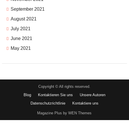
September 2021
August 2021
July 2021
June 2021
May 2021
Copyright © All rights reserved.
Blog
Kontaktieren Sie uns
Unsere Autoren
Datenschutzrichtlinie
Kontaktiere uns
Magazine Plus by WEN Themes