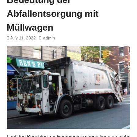
Abfallentsorgung mit
Müllwagen
July 11, 2022
admin
Laut den Berichten zur Energieeinsparung könnten mehr