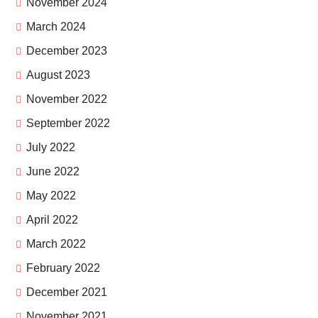
November 2024
March 2024
December 2023
August 2023
November 2022
September 2022
July 2022
June 2022
May 2022
April 2022
March 2022
February 2022
December 2021
November 2021