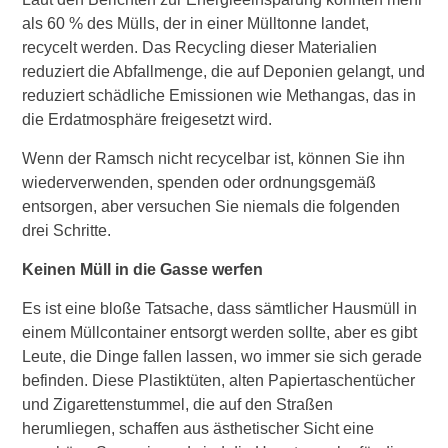
als 60 % des Mülls, der in einer Mülltonne landet,
recycelt werden. Das Recycling dieser Materialien
reduziert die Abfallmenge, die auf Deponien gelangt, und
reduziert schädliche Emissionen wie Methangas, das in
die Erdatmosphäre freigesetzt wird.
Wenn der Ramsch nicht recycelbar ist, können Sie ihn
wiederverwenden, spenden oder ordnungsgemäß
entsorgen, aber versuchen Sie niemals die folgenden
drei Schritte.
Keinen Müll in die Gasse werfen
Es ist eine bloße Tatsache, dass sämtlicher Hausmüll in
einem Müllcontainer entsorgt werden sollte, aber es gibt
Leute, die Dinge fallen lassen, wo immer sie sich gerade
befinden. Diese Plastiktüten, alten Papiertaschentücher
und Zigarettenstummel, die auf den Straßen
herumliegen, schaffen aus ästhetischer Sicht eine