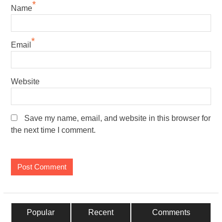
*
Name
*
Email
Website
Save my name, email, and website in this browser for
the next time I comment.
Popular
Recent
Comments