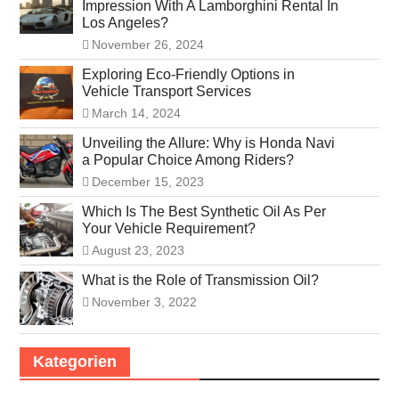
Impression With A Lamborghini Rental In
Los Angeles?
November 26, 2024
Exploring Eco-Friendly Options in
Vehicle Transport Services
March 14, 2024
Unveiling the Allure: Why is Honda Navi
a Popular Choice Among Riders?
December 15, 2023
Which Is The Best Synthetic Oil As Per
Your Vehicle Requirement?
August 23, 2023
What is the Role of Transmission Oil?
November 3, 2022
Kategorien