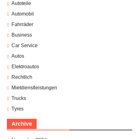
Autoteile
Automobil
Fahrräder
Business
Car Service
Autos
Elektroautos
Rechtlich
Mietdienstleistungen
Trucks
Tyres
Archive