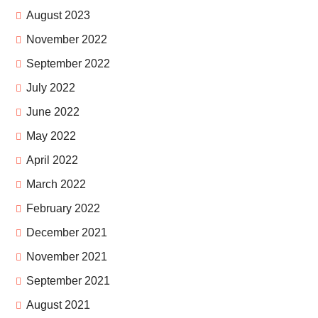
August 2023
November 2022
September 2022
July 2022
June 2022
May 2022
April 2022
March 2022
February 2022
December 2021
November 2021
September 2021
August 2021