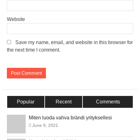
Website
Save my name, email, and website in this browser for
the next time I comment.
Popular
Recent
Comments
Miten luoda vahva brändi yrityksellesi
June 9, 2021