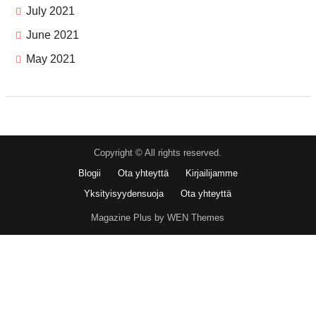
July 2021
June 2021
May 2021
Copyright © All rights reserved.
Blogii
Ota yhteyttä
Kirjailijamme
Yksityisyydensuoja
Ota yhteyttä
Magazine Plus by WEN Themes