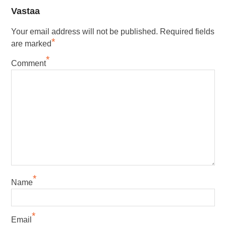
Vastaa
Your email address will not be published.
Required fields
*
are marked
*
Comment
*
Name
*
Email