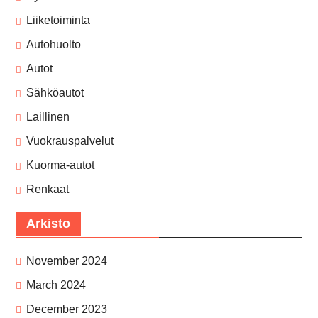
Liiketoiminta
Autohuolto
Autot
Sähköautot
Laillinen
Vuokrauspalvelut
Kuorma-autot
Renkaat
Arkisto
November 2024
March 2024
December 2023