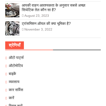
आपकी वाहन आवश्यकता के अनुसार सबसे अच्छा
सिंथेटिक तेल कौन सा है?
August 23, 2023
ट्रांसमिशन ऑयल की क्या भूमिका है?
November 3, 2022
श्रेणियाँ
ऑटो पार्ट्स
ऑटोमोटिव
बाइकें
व्यवसाय
कार सर्विस
कारें
विद्युत कारें