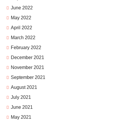
June 2022
May 2022
April 2022
March 2022
February 2022
December 2021
November 2021
September 2021
August 2021
July 2021
June 2021
May 2021