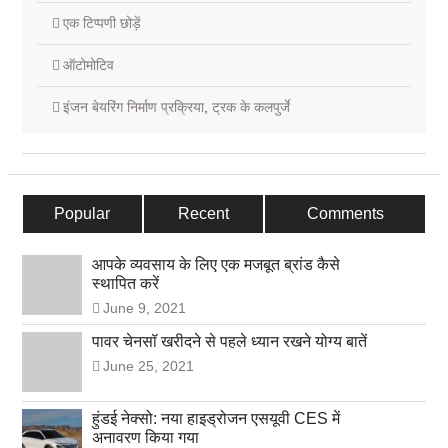
एक टिप्पणी छोड़ें
ऑटोमोटिव
इंजन बेयरिंग निर्माण प्रक्रिया
,
ट्रक के कलपुर्जे
Popular
Recent
Comments
आपके व्यवसाय के लिए एक मजबूत ब्रांड कैसे
स्थापित करें
June 9, 2021
पावर चेनसॉ खरीदने से पहले ध्यान रखने योग्य बातें
June 25, 2021
हुंडई नेक्सो: नया हाइड्रोजन एसयूवी CES में
अनावरण किया गया