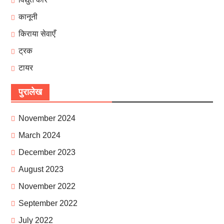
कानूनी
किराया सेवाएँ
ट्रक
टायर
पुरालेख
November 2024
March 2024
December 2023
August 2023
November 2022
September 2022
July 2022