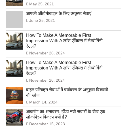
May 25, 2021
आपकी ऑटोमोबाइल के लिए उत्कृष्ट सेवाएं
June 25, 2021
How To Make A Memorable First
Impression With A लॉस एंजिल्स में लेम्बोर्गिनी
रेंटल?
November 26, 2024
How To Make A Memorable First
Impression With A लॉस एंजिल्स में लेम्बोर्गिनी
रेंटल?
November 26, 2024
वाहन परिवहन सेवाओं में पर्यावरण के अनुकूल विकल्पों
की खोज
March 14, 2024
आकर्षण का अनावरण: होंडा नवी सवारों के बीच एक
लोकप्रिय विकल्प क्यों है?
December 15, 2023