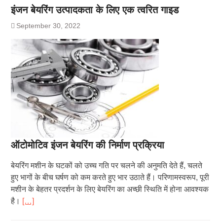
इंजन बेयरिंग उत्पादकता के लिए एक त्वरित गाइड
September 30, 2022
ऑटोमोटिव इंजन बेयरिंग की निर्माण प्रक्रिया
बेयरिंग मशीन के घटकों को उच्च गति पर चलने की अनुमति देते हैं, चलते
हुए भागों के बीच घर्षण को कम करते हुए भार उठाते हैं। परिणामस्वरूप, पूरी
मशीन के बेहतर प्रदर्शन के लिए बेयरिंग का अच्छी स्थिति में होना आवश्यक
है।
[…]