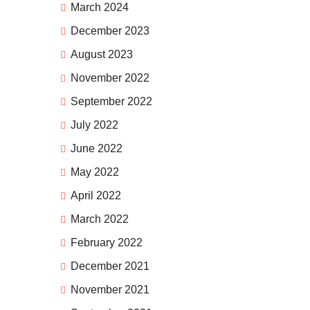
March 2024
December 2023
August 2023
November 2022
September 2022
July 2022
June 2022
May 2022
April 2022
March 2022
February 2022
December 2021
November 2021