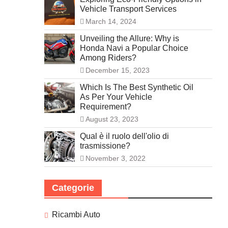
Vehicle Transport Services
March 14, 2024
Unveiling the Allure: Why is
Honda Navi a Popular Choice
Among Riders?
December 15, 2023
Which Is The Best Synthetic Oil
As Per Your Vehicle
Requirement?
August 23, 2023
Qual è il ruolo dell'olio di
trasmissione?
November 3, 2022
Categorie
Ricambi Auto