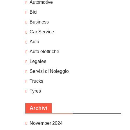
Automotive
Bici
Business
Car Service
Auto
Auto elettriche
Legalee
Servizi di Noleggio
Trucks
Tyres
Archivi
November 2024