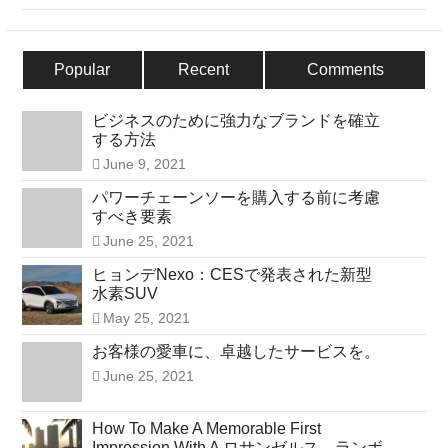
Popular
Recent
Comments
ビジネスのために強力なブランドを確立
する方法
June 9, 2021
パワーチェーンソーを購入する前に考慮
すべき要素
June 25, 2021
ヒョンデNexo：CESで発表された新型
水素SUV
May 25, 2021
お客様の愛車に、卓越したサービスを。
June 25, 2021
How To Make A Memorable First
Impression With A ロサンゼルス ランボ