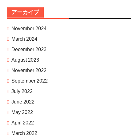
アーカイブ
November 2024
March 2024
December 2023
August 2023
November 2022
September 2022
July 2022
June 2022
May 2022
April 2022
March 2022