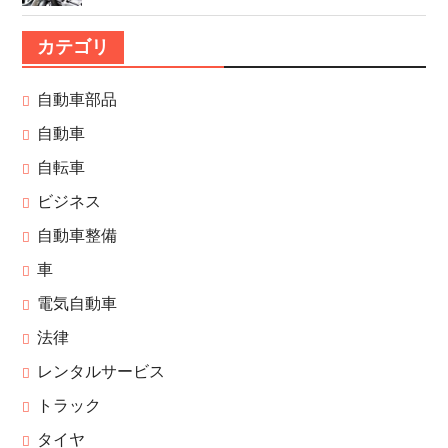
カテゴリ
自動車部品
自動車
自転車
ビジネス
自動車整備
車
電気自動車
法律
レンタルサービス
トラック
タイヤ