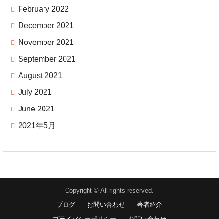
February 2022
December 2021
November 2021
September 2021
August 2021
July 2021
June 2021
2021年5月
Copyright © All rights reserved.
ブログ
お問い合わせ
著者紹介
プライバシーポリシー
お問い合わせ