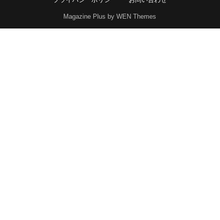
Magazine Plus by WEN Themes