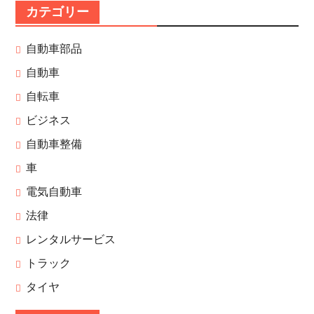
カテゴリー
自動車部品
自動車
自転車
ビジネス
自動車整備
車
電気自動車
法律
レンタルサービス
トラック
タイヤ