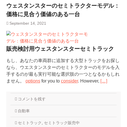
ウェスタンスターのセミトラクターモデル：
価格に見合う価値のある一台
September 14, 2021
販売検討用ウェスタンスターセミトラック
もし、あなたの車両群に追加する大型トラックをお探し
なら、ウエスタンスターのセミトラクターのモデルを入
手するのが最も実行可能な選択肢の一つとなるかもしれ
ません。
options
for you to
consider
. However,
[…]
コメントを残す
自動車
セミトラック
,
セミトラック販売中