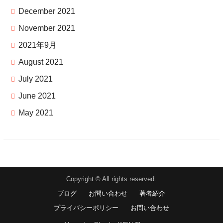
December 2021
November 2021
2021年9月
August 2021
July 2021
June 2021
May 2021
Copyright © All rights reserved.
ブログ
お問い合わせ
著者紹介
プライバシーポリシー
お問い合わせ