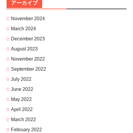
アーカイブ
November 2024
March 2024
December 2023
August 2023
November 2022
September 2022
July 2022
June 2022
May 2022
April 2022
March 2022
February 2022