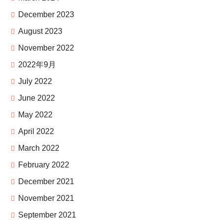
December 2023
August 2023
November 2022
2022年9月
July 2022
June 2022
May 2022
April 2022
March 2022
February 2022
December 2021
November 2021
September 2021