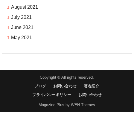
August 2021
July 2021
June 2021
May 2021
Copyright © All rights reserved.
ブログ
お問い合わせ
著者紹介
プライバシーポリシー
お問い合わせ
Magazine Plus by WEN Themes