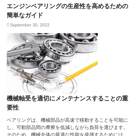
エンジンベアリングの生産性を高めるための
簡単なガイド
September 30, 2022
機械軸受を適切にメンテナンスすることの重
要性
ベアリングは、機械部品が高速で移動することを可能に
し、可動部品間の摩擦を低減しながら負荷を運びます。
そのため、機械全体の最適な性能を発揮するためには、