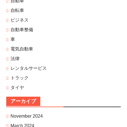
自動車
自転車
ビジネス
自動車整備
車
電気自動車
法律
レンタルサービス
トラック
タイヤ
アーカイブ
November 2024
March 2024