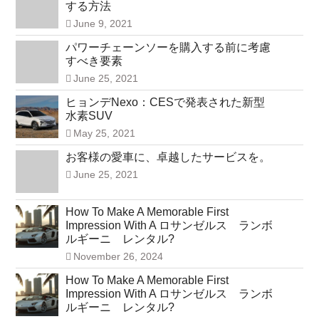
する方法
June 9, 2021
パワーチェーンソーを購入する前に考慮
すべき要素
June 25, 2021
ヒョンデNexo：CESで発表された新型
水素SUV
May 25, 2021
お客様の愛車に、卓越したサービスを。
June 25, 2021
How To Make A Memorable First
Impression With A ロサンゼルス ランボ
ルギーニ レンタル?
November 26, 2024
How To Make A Memorable First
Impression With A ロサンゼルス ランボ
ルギーニ レンタル?