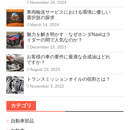
November 26, 2024
車両輸送サービスにおける環境に優しい
選択肢の探求
March 14, 2024
魅力を解き明かす：なぜホンダNaviはラ
イダーの間で人気なのか？
December 15, 2023
お客様の車の要件に最適な合成油はどれ
ですか？
August 23, 2023
トランスミッションオイルの役割とは？
November 3, 2022
カテゴリ
自動車部品