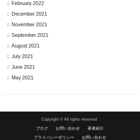
February 2022
December 2021
November 2021
September 2021
August 2021
July 2021
June 2021
May 2021
Copyright © All rights reserved.
ブログ
お問い合わせ
著者紹介
プライバシーポリシー
お問い合わせ