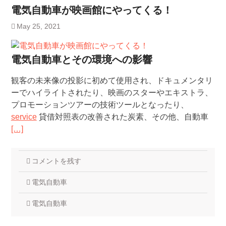
電気自動車が映画館にやってくる！
May 25, 2021
電気自動車とその環境への影響
観客の未来像の投影に初めて使用され、ドキュメンタリ
ーでハイライトされたり、映画のスターやエキストラ、
プロモーションツアーの技術ツールとなったり、
service
貸借対照表の改善された炭素、その他、自動車
[…]
コメントを残す
電気自動車
電気自動車