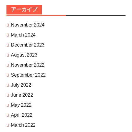
アーカイブ
November 2024
March 2024
December 2023
August 2023
November 2022
September 2022
July 2022
June 2022
May 2022
April 2022
March 2022