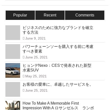
Popular
Recent
Comments
ビジネスのために強力なブランドを確立
する方法
June 9, 2021
パワーチェーンソーを購入する前に考慮
すべき要素
June 25, 2021
ヒョンデNexo：CESで発表された新型
水素SUV
May 25, 2021
お客様の愛車に、卓越したサービスを。
June 25, 2021
How To Make A Memorable First
Impression With A ロサンゼルス ランボ