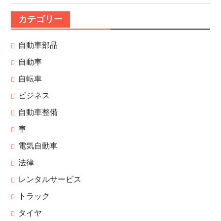
カテゴリー
自動車部品
自動車
自転車
ビジネス
自動車整備
車
電気自動車
法律
レンタルサービス
トラック
タイヤ