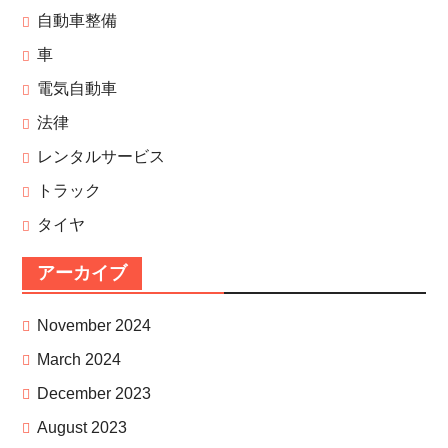
自動車整備
車
電気自動車
法律
レンタルサービス
トラック
タイヤ
アーカイブ
November 2024
March 2024
December 2023
August 2023