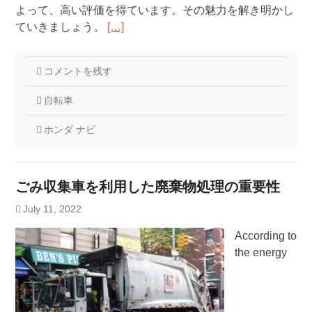
よって、高い評価を得ています。その魅力を解き明かし
ていきましょう。
[…]
コメントを残す
自転車
ホンダ ナビ
ごみ収集車を利用した廃棄物処理の重要性
July 11, 2022
According to
the energy