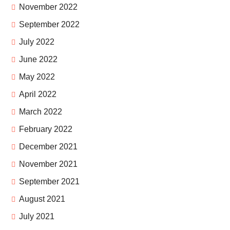
November 2022
September 2022
July 2022
June 2022
May 2022
April 2022
March 2022
February 2022
December 2021
November 2021
September 2021
August 2021
July 2021