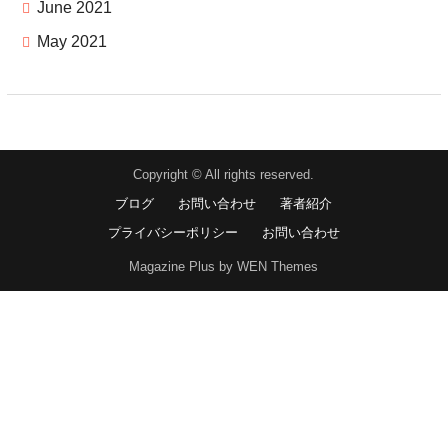
June 2021
May 2021
Copyright © All rights reserved.
ブログ
お問い合わせ
著者紹介
プライバシーポリシー
お問い合わせ
Magazine Plus by WEN Themes