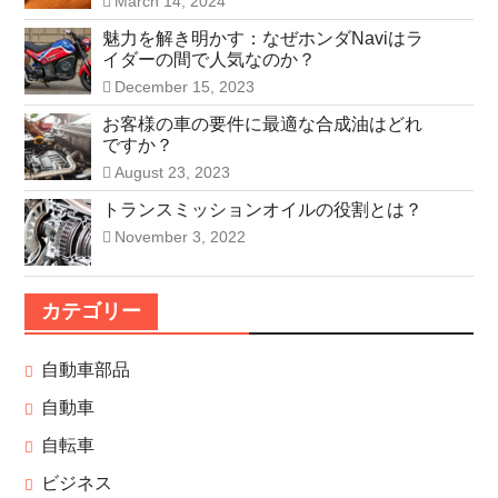
March 14, 2024
魅力を解き明かす：なぜホンダNaviはラ
イダーの間で人気なのか？
December 15, 2023
お客様の車の要件に最適な合成油はどれ
ですか？
August 23, 2023
トランスミッションオイルの役割とは？
November 3, 2022
カテゴリー
自動車部品
自動車
自転車
ビジネス