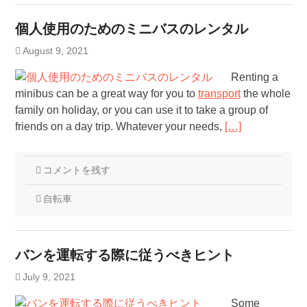
個人使用のためのミニバスのレンタル
August 9, 2021
Renting a
minibus can be a great way for you to
transport
the whole
family on holiday, or you can use it to take a group of
friends on a day trip. Whatever your needs,
[…]
コメントを残す
自転車
バンを運転する際に従うべきヒント
July 9, 2021
Some