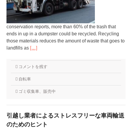
conservation reports, more than 60% of the trash that
ends in up in a dumpster could be recycled. Recycling
those materials reduces the amount of waste that goes to
landfills as
[…]
コメントを残す
自転車
ゴミ収集車、販売中
引越し業者によるストレスフリーな車両輸送
のためのヒント