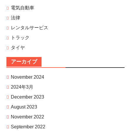
電気自動車
法律
レンタルサービス
トラック
タイヤ
アーカイブ
November 2024
2024年3月
December 2023
August 2023
November 2022
September 2022