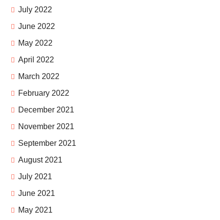
July 2022
June 2022
May 2022
April 2022
March 2022
February 2022
December 2021
November 2021
September 2021
August 2021
July 2021
June 2021
May 2021