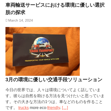
車両輸送サービスにおける環境に優しい選択
肢の探求
March 14, 2024
3月の環境に優しい交通手段ソリューション
今日の世界では、人々は環境についてよく話していま
す。彼らは自然を助ける方法を見つけたいと思っていま
す。その大きな方法の1つは、車などのものを作ること
です。
trucks
more eco-
friendly
.
[…]