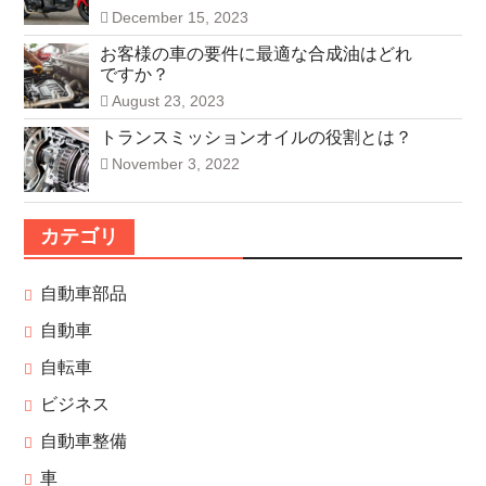
December 15, 2023
お客様の車の要件に最適な合成油はどれ
ですか？
August 23, 2023
トランスミッションオイルの役割とは？
November 3, 2022
カテゴリ
自動車部品
自動車
自転車
ビジネス
自動車整備
車