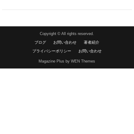
Copyright © All rights reserved.
ブログ
お問い合わせ
著者紹介
プライバシーポリシー
お問い合わせ
Magazine Plus by WEN Themes