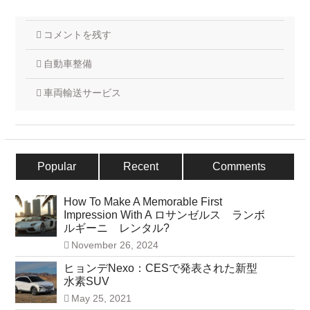
コメントを残す
自動車整備
車両輸送サービス
Popular
Recent
Comments
How To Make A Memorable First
Impression With A ロサンゼルス ランボ
ルギーニ レンタル?
November 26, 2024
ヒョンデNexo：CESで発表された新型
水素SUV
May 25, 2021