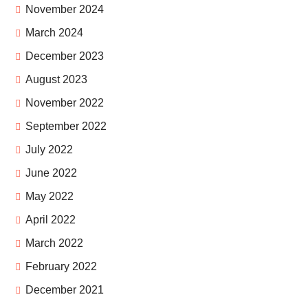
November 2024
March 2024
December 2023
August 2023
November 2022
September 2022
July 2022
June 2022
May 2022
April 2022
March 2022
February 2022
December 2021