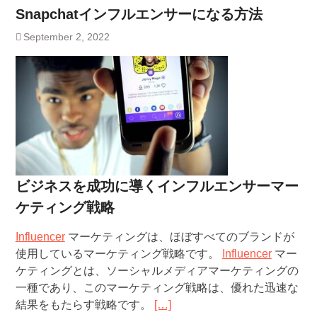
Snapchatインフルエンサーになる方法
September 2, 2022
ビジネスを成功に導くインフルエンサーマー
ケティング戦略
Influencer
マーケティングは、ほぼすべてのブランドが
使用しているマーケティング戦略です。
Influencer
マー
ケティングとは、ソーシャルメディアマーケティングの
一種であり、このマーケティング戦略は、優れた迅速な
結果をもたらす戦略です。
[…]