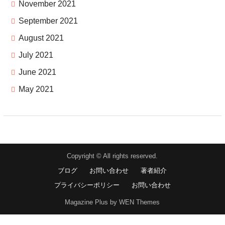
November 2021
September 2021
August 2021
July 2021
June 2021
May 2021
Copyright © All rights reserved.
ブログ
お問い合わせ
著者紹介
プライバシーポリシー
お問い合わせ
Magazine Plus by WEN Themes