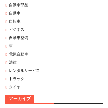
自動車部品
自動車
自転車
ビジネス
自動車整備
車
電気自動車
法律
レンタルサービス
トラック
タイヤ
アーカイブ