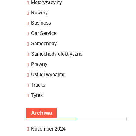
Motoryzacyjny
Rowery
Business
Car Service
Samochody
Samochody elektryczne
Prawny
Usługi wynajmu
Trucks
Tyres
Archiwa
November 2024