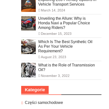
Vehicle Transport Services
March 14, 2024
Unveiling the Allure: Why is
Honda Navi a Popular Choice
Among Riders?
December 15, 2023
Which Is The Best Synthetic Oil
As Per Your Vehicle
Requirement?
August 23, 2023
What is the Role of Transmission
Oil?
November 3, 2022
Kategorie
Części samochodowe