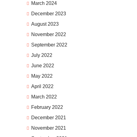
March 2024
December 2023
August 2023
November 2022
September 2022
July 2022
June 2022
May 2022
April 2022
March 2022
February 2022
December 2021
November 2021