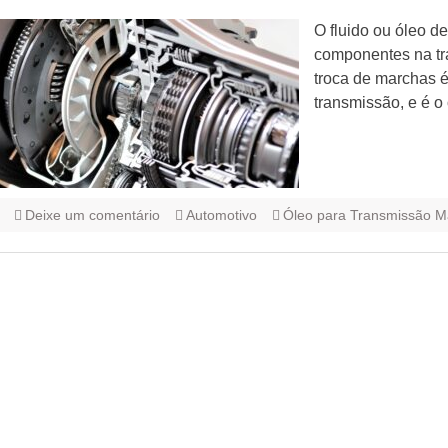
O fluido ou óleo de
componentes na tr
troca de marchas 
transmissão, e é o
Deixe um comentário
Automotivo
Óleo para Transmissão M