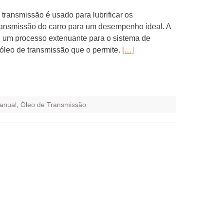
 transmissão é usado para lubrificar os
ansmissão do carro para um desempenho ideal. A
é um processo extenuante para o sistema de
 óleo de transmissão que o permite.
[…]
anual
,
Óleo de Transmissão