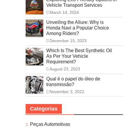
Vehicle Transport Services
March 14, 2024
Unveiling the Allure: Why is
Honda Navi a Popular Choice
Among Riders?
December 15, 2023
Which Is The Best Synthetic Oil
As Per Your Vehicle
Requirement?
August 23, 2023
Qual é o papel do óleo de
transmissão?
November 3, 2022
Categorias
Peças Automotivas