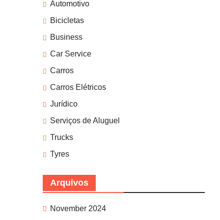
Automotivo
Bicicletas
Business
Car Service
Carros
Carros Elétricos
Jurídico
Serviços de Aluguel
Trucks
Tyres
Arquivos
November 2024