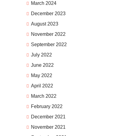
March 2024
December 2023
August 2023
November 2022
September 2022
July 2022
June 2022
May 2022
April 2022
March 2022
February 2022
December 2021
November 2021