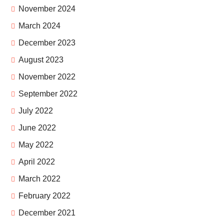
November 2024
March 2024
December 2023
August 2023
November 2022
September 2022
July 2022
June 2022
May 2022
April 2022
March 2022
February 2022
December 2021