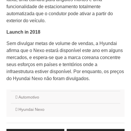
funcionalidade de estacionamento totalmente
automatizada que o condutor pode ativar a partir do
exterior do veículo.
Launch in 2018
Sem divulgar metas de volume de vendas, a Hyundai
afirma que o Nexo estará disponível este ano em alguns
mercados, e espera-se que a marca coreana concentre
seus esforços em países e territórios onde a
infraestrutura estiver disponível. Por enquanto, os preços
do Hyundai Nexo não foram divulgados.
Automotivo
Hyundai Nexo
Navegação