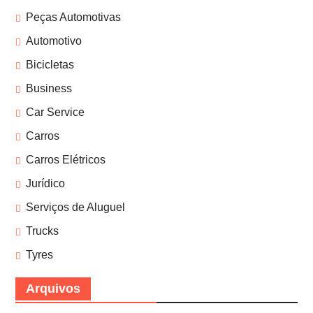
Peças Automotivas
Automotivo
Bicicletas
Business
Car Service
Carros
Carros Elétricos
Jurídico
Serviços de Aluguel
Trucks
Tyres
Arquivos