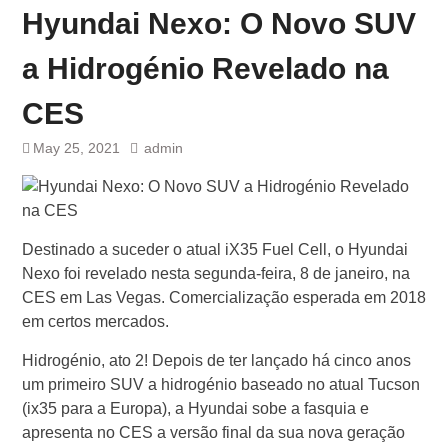
Hyundai Nexo: O Novo SUV
a Hidrogénio Revelado na
CES
May 25, 2021
admin
Destinado a suceder o atual iX35 Fuel Cell, o Hyundai
Nexo foi revelado nesta segunda-feira, 8 de janeiro, na
CES em Las Vegas. Comercialização esperada em 2018
em certos mercados.
Hidrogénio, ato 2! Depois de ter lançado há cinco anos
um primeiro SUV a hidrogénio baseado no atual Tucson
(ix35 para a Europa), a Hyundai sobe a fasquia e
apresenta no CES a versão final da sua nova geração