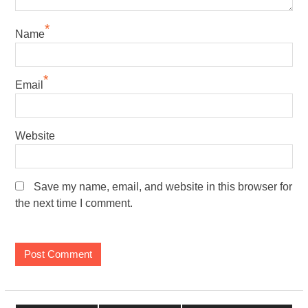
*
Name
*
Email
Website
Save my name, email, and website in this browser for
the next time I comment.