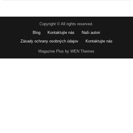
Copyright © All rights reserved.
Blog
Kontaktujte nás
Naši autori
Zásady ochrany osobných údajov
Kontaktujte nás
Magazine Plus by WEN Themes