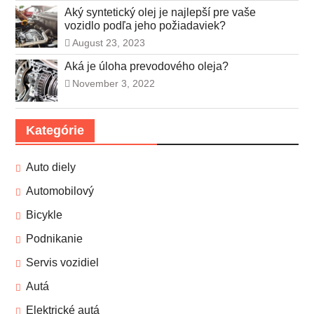
Aký syntetický olej je najlepší pre vaše
vozidlo podľa jeho požiadaviek?
August 23, 2023
Aká je úloha prevodového oleja?
November 3, 2022
Kategórie
Auto diely
Automobilový
Bicykle
Podnikanie
Servis vozidiel
Autá
Elektrické autá