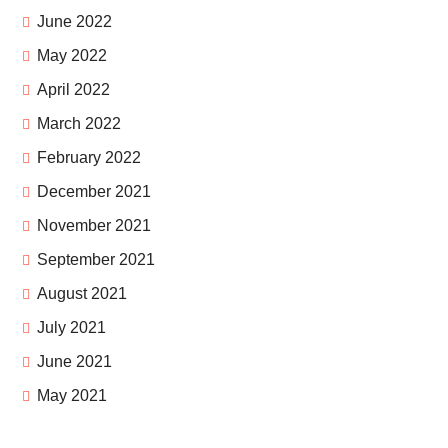
June 2022
May 2022
April 2022
March 2022
February 2022
December 2021
November 2021
September 2021
August 2021
July 2021
June 2021
May 2021