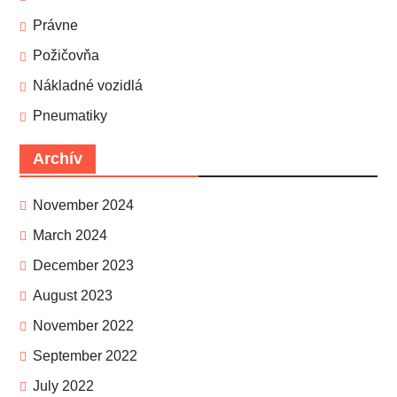
Právne
Požičovňa
Nákladné vozidlá
Pneumatiky
Archív
November 2024
March 2024
December 2023
August 2023
November 2022
September 2022
July 2022