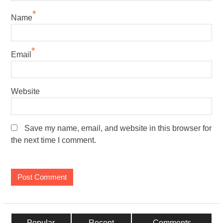
*
Name
*
Email
Website
Save my name, email, and website in this browser for
the next time I comment.
Popular
Recent
Comments