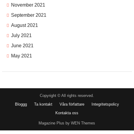
November 2021
September 2021
August 2021
July 2021
June 2021
May 2021
Copyright © All rights reserved.
Bloggg
Ta kontakt
Våra författare
Integritetspolicy
Kontakta oss
Magazine Plus by WEN Themes