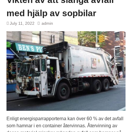
med hjälp av sopbilar
July 11, 2022
admin
Enligt energisparrapporterna kan över 60 % av det avfall
som hamnar i en container återvinnas. Återvinning av