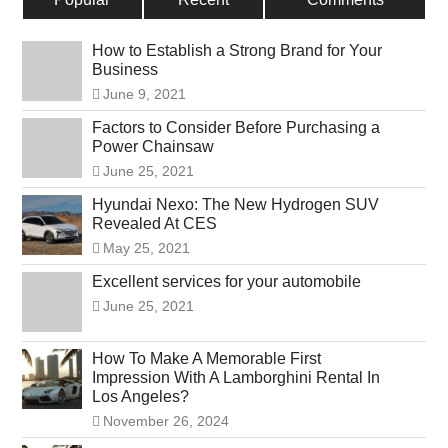
How to Establish a Strong Brand for Your
Business
June 9, 2021
Factors to Consider Before Purchasing a
Power Chainsaw
June 25, 2021
Hyundai Nexo: The New Hydrogen SUV
Revealed At CES
May 25, 2021
Excellent services for your automobile
June 25, 2021
How To Make A Memorable First
Impression With A Lamborghini Rental In
Los Angeles?
November 26, 2024