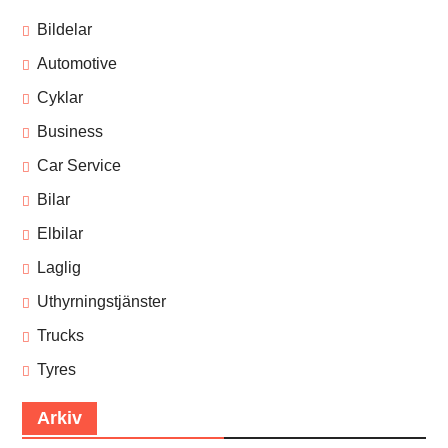
Bildelar
Automotive
Cyklar
Business
Car Service
Bilar
Elbilar
Laglig
Uthyrningstjänster
Trucks
Tyres
Arkiv