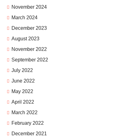
November 2024
March 2024
December 2023
August 2023
November 2022
September 2022
July 2022
June 2022
May 2022
April 2022
March 2022
February 2022
December 2021