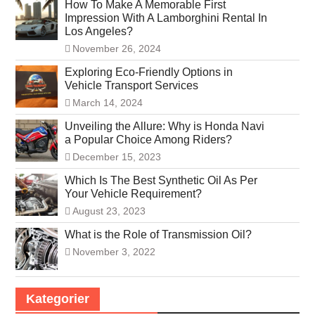
How To Make A Memorable First
Impression With A Lamborghini Rental In
Los Angeles?
November 26, 2024
Exploring Eco-Friendly Options in
Vehicle Transport Services
March 14, 2024
Unveiling the Allure: Why is Honda Navi
a Popular Choice Among Riders?
December 15, 2023
Which Is The Best Synthetic Oil As Per
Your Vehicle Requirement?
August 23, 2023
What is the Role of Transmission Oil?
November 3, 2022
Kategorier