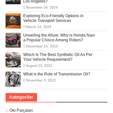
Los Angeles?
November 26, 2024
Exploring Eco-Friendly Options in
Vehicle Transport Services
March 14, 2024
Unveiling the Allure: Why is Honda Navi
a Popular Choice Among Riders?
December 15, 2023
Which Is The Best Synthetic Oil As Per
Your Vehicle Requirement?
August 23, 2023
What is the Role of Transmission Oil?
November 3, 2022
Kategoriler
Oto Parçaları