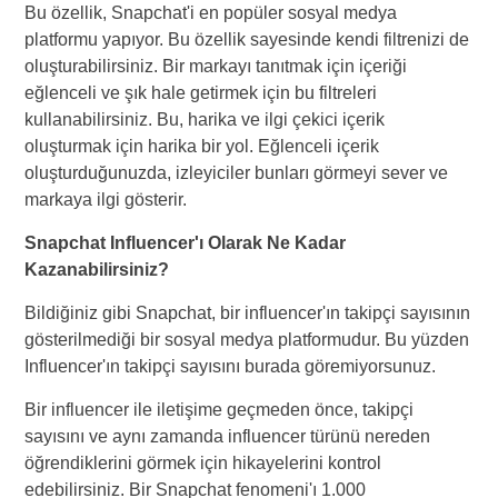
Bu özellik, Snapchat'i en popüler sosyal medya
platformu yapıyor. Bu özellik sayesinde kendi filtrenizi de
oluşturabilirsiniz. Bir markayı tanıtmak için içeriği
eğlenceli ve şık hale getirmek için bu filtreleri
kullanabilirsiniz. Bu, harika ve ilgi çekici içerik
oluşturmak için harika bir yol. Eğlenceli içerik
oluşturduğunuzda, izleyiciler bunları görmeyi sever ve
markaya ilgi gösterir.
Snapchat Influencer'ı Olarak Ne Kadar
Kazanabilirsiniz?
Bildiğiniz gibi Snapchat, bir influencer'ın takipçi sayısının
gösterilmediği bir sosyal medya platformudur. Bu yüzden
Influencer'ın takipçi sayısını burada göremiyorsunuz.
Bir influencer ile iletişime geçmeden önce, takipçi
sayısını ve aynı zamanda influencer türünü nereden
öğrendiklerini görmek için hikayelerini kontrol
edebilirsiniz. Bir Snapchat fenomeni'ı 1.000