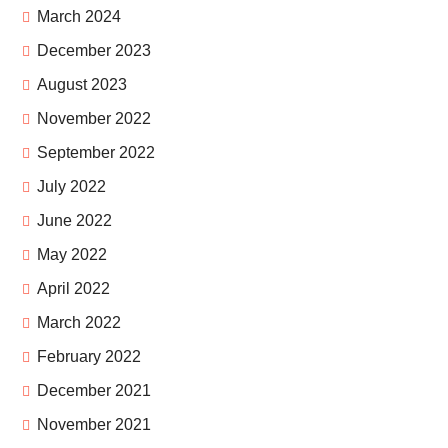
March 2024
December 2023
August 2023
November 2022
September 2022
July 2022
June 2022
May 2022
April 2022
March 2022
February 2022
December 2021
November 2021