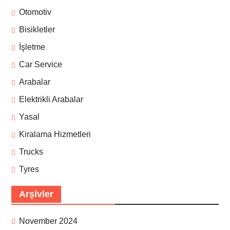
Otomotiv
Bisikletler
İşletme
Car Service
Arabalar
Elektrikli Arabalar
Yasal
Kiralama Hizmetleri
Trucks
Tyres
Arşivler
November 2024