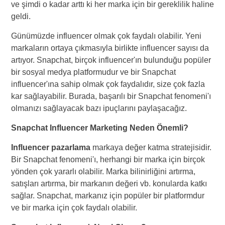
ve şimdi o kadar arttı ki her marka için bir gereklilik haline
geldi.
Günümüzde influencer olmak çok faydalı olabilir. Yeni
markaların ortaya çıkmasıyla birlikte influencer sayısı da
artıyor. Snapchat, birçok influencer'ın bulunduğu popüler
bir sosyal medya platformudur ve bir Snapchat
influencer'ına sahip olmak çok faydalıdır, size çok fazla
kar sağlayabilir. Burada, başarılı bir Snapchat fenomeni'ı
olmanızı sağlayacak bazı ipuçlarını paylaşacağız.
Snapchat Influencer Marketing Neden Önemli?
Influencer pazarlama
markaya değer katma stratejisidir.
Bir Snapchat fenomeni'ı, herhangi bir marka için birçok
yönden çok yararlı olabilir. Marka bilinirliğini artırma,
satışları artırma, bir markanın değeri vb. konularda katkı
sağlar. Snapchat, markanız için popüler bir platformdur
ve bir marka için çok faydalı olabilir.