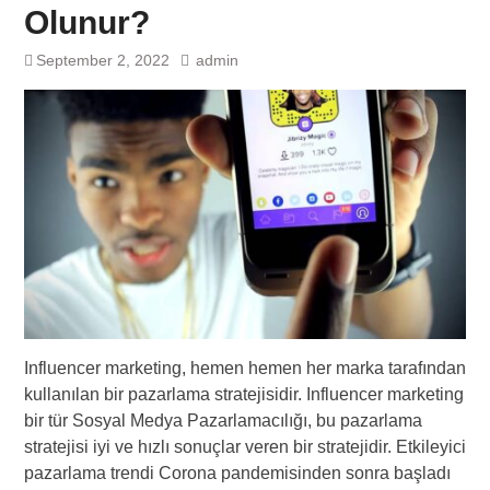
Olunur?
September 2, 2022
admin
Influencer marketing, hemen hemen her marka tarafından
kullanılan bir pazarlama stratejisidir. Influencer marketing
bir tür Sosyal Medya Pazarlamacılığı, bu pazarlama
stratejisi iyi ve hızlı sonuçlar veren bir stratejidir. Etkileyici
pazarlama trendi Corona pandemisinden sonra başladı