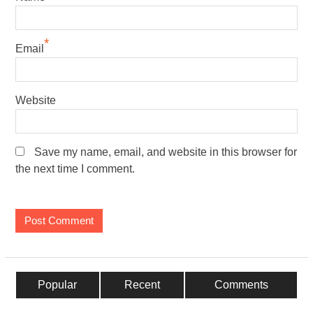
*
Email
Website
Save my name, email, and website in this browser for
the next time I comment.
Popular
Recent
Comments