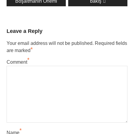
Boşaltmanın Önemi
bakış
Leave a Reply
Your email address will not be published.
Required fields
*
are marked
*
Comment
*
Name