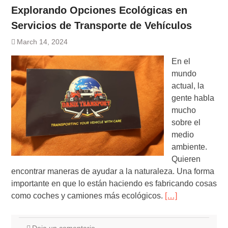
Explorando Opciones Ecológicas en
Servicios de Transporte de Vehículos
March 14, 2024
En el
mundo
actual, la
gente habla
mucho
sobre el
medio
ambiente.
Quieren
encontrar maneras de ayudar a la naturaleza. Una forma
importante en que lo están haciendo es fabricando cosas
como coches y camiones más ecológicos.
[…]