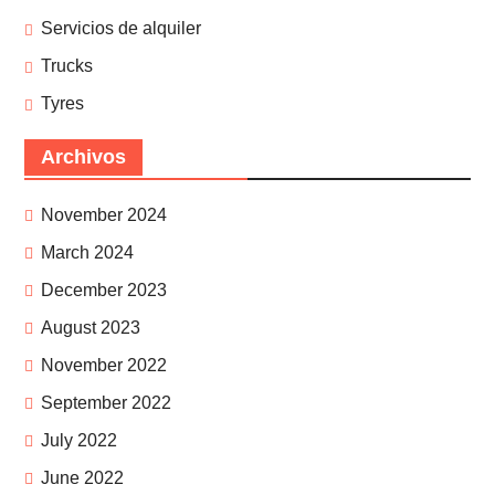
Servicios de alquiler
Trucks
Tyres
Archivos
November 2024
March 2024
December 2023
August 2023
November 2022
September 2022
July 2022
June 2022