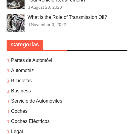
August 23, 2023
What is the Role of Transmission Oil?
November 3, 2022
Categorías
Partes de Automóvil
Automotriz
Bicicletas
Business
Servicio de Automóviles
Coches
Coches Eléctricos
Legal