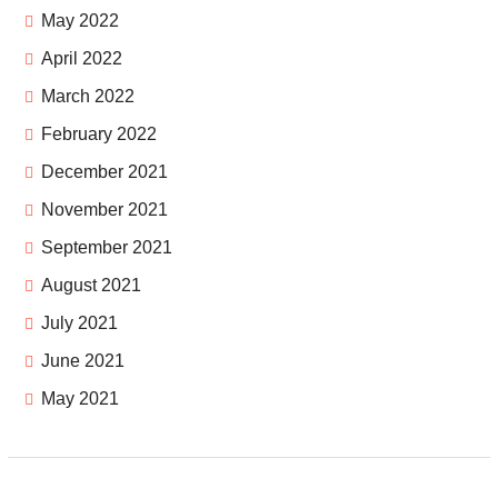
May 2022
April 2022
March 2022
February 2022
December 2021
November 2021
September 2021
August 2021
July 2021
June 2021
May 2021