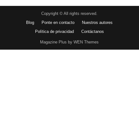
Copyright © All rights reserved.
Blog
Ponte en contacto
Nuestros autores
Política de privacidad
Contáctanos
Magazine Plus by WEN Themes