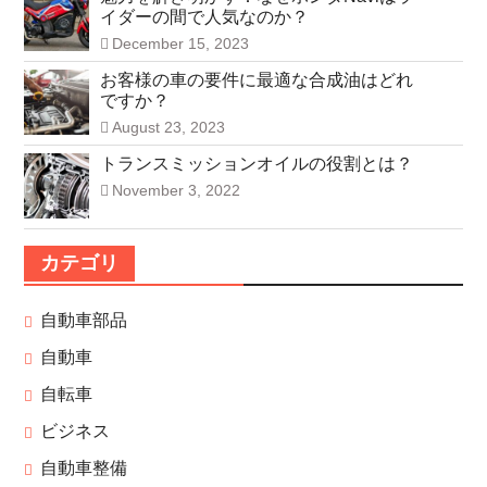
イダーの間で人気なのか？
December 15, 2023
お客様の車の要件に最適な合成油はどれ
ですか？
August 23, 2023
トランスミッションオイルの役割とは？
November 3, 2022
カテゴリ
自動車部品
自動車
自転車
ビジネス
自動車整備