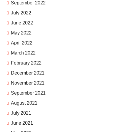
September 2022
July 2022
June 2022
May 2022
April 2022
March 2022
February 2022
December 2021
November 2021
September 2021
August 2021
July 2021
June 2021