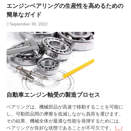
エンジンベアリングの生産性を高めるための
簡単なガイド
September 30, 2022
自動車エンジン軸受の製造プロセス
ベアリングは、機械部品が高速で移動することを可能に
し、可動部品間の摩擦を低減しながら負荷を運びます。
その結果、機械全体が最適な性能を発揮するためには、
ベアリングが良好な状態であることが不可欠です。
[…]