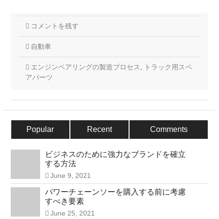
コメントを残す
自動車
エンジンベアリングの製造プロセス
,
トラック用スペ
アパーツ
Popular
Recent
Comments
ビジネスのために強力なブランドを確立
する方法
June 9, 2021
パワーチェーンソーを購入する前に考慮
すべき要素
June 25, 2021