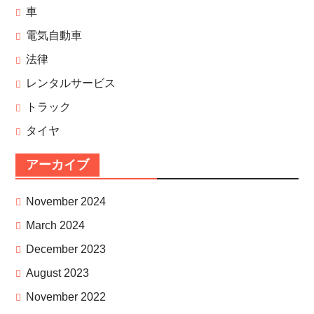
車
電気自動車
法律
レンタルサービス
トラック
タイヤ
アーカイブ
November 2024
March 2024
December 2023
August 2023
November 2022