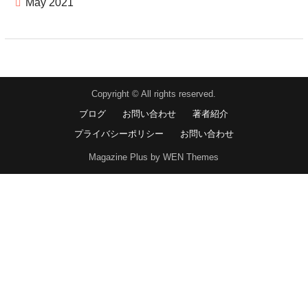
May 2021
Copyright © All rights reserved.
ブログ
お問い合わせ
著者紹介
プライバシーポリシー
お問い合わせ
Magazine Plus by WEN Themes