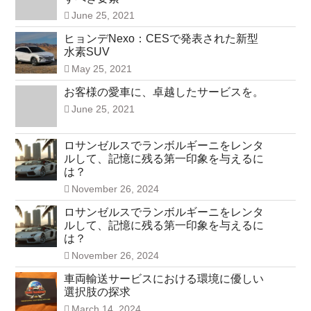
June 25, 2021
ヒョンデNexo：CESで発表された新型
水素SUV
May 25, 2021
お客様の愛車に、卓越したサービスを。
June 25, 2021
ロサンゼルスでランボルギーニをレンタ
ルして、記憶に残る第一印象を与えるに
は？
November 26, 2024
ロサンゼルスでランボルギーニをレンタ
ルして、記憶に残る第一印象を与えるに
は？
November 26, 2024
車両輸送サービスにおける環境に優しい
選択肢の探求
March 14, 2024