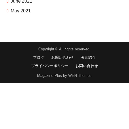
June 2021
May 2021
Copyright © All rights reserved.
ブログ
お問い合わせ
著者紹介
プライバシーポリシー
お問い合わせ
Magazine Plus by WEN Themes