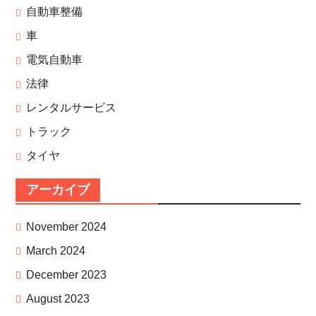
自動車整備
車
電気自動車
法律
レンタルサービス
トラック
タイヤ
アーカイブ
November 2024
March 2024
December 2023
August 2023