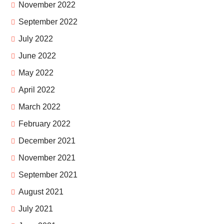
November 2022
September 2022
July 2022
June 2022
May 2022
April 2022
March 2022
February 2022
December 2021
November 2021
September 2021
August 2021
July 2021