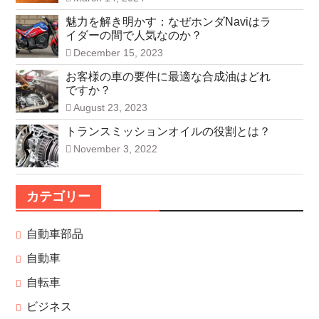
魅力を解き明かす：なぜホンダNaviはラ
イダーの間で人気なのか？
December 15, 2023
お客様の車の要件に最適な合成油はどれ
ですか？
August 23, 2023
トランスミッションオイルの役割とは？
November 3, 2022
カテゴリー
自動車部品
自動車
自転車
ビジネス