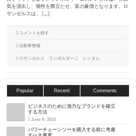
気を演出し、個性を際立たせ、富の象徴となります。ロ
サンゼルスは、
[…]
コメントを残す
自動車整備
ロサンゼルス ランボルギーニ レンタル
Popular
Recent
Comments
ビジネスのために強力なブランドを確立
する方法
June 9, 2021
パワーチェーンソーを購入する前に考慮
すべき要素