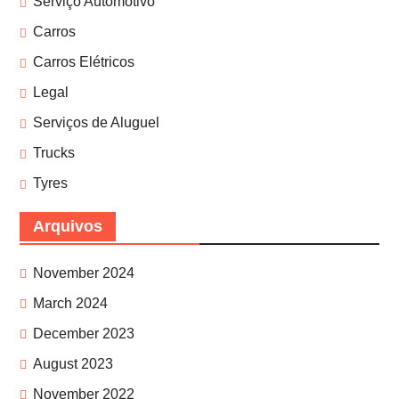
Serviço Automotivo
Carros
Carros Elétricos
Legal
Serviços de Aluguel
Trucks
Tyres
Arquivos
November 2024
March 2024
December 2023
August 2023
November 2022