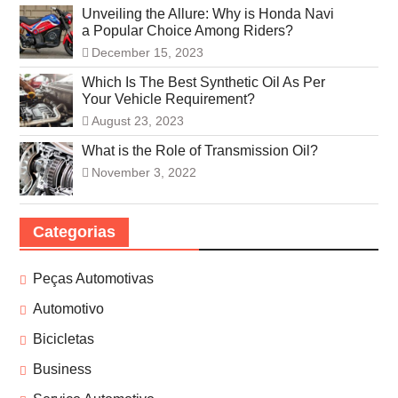
Unveiling the Allure: Why is Honda Navi
a Popular Choice Among Riders?
December 15, 2023
Which Is The Best Synthetic Oil As Per
Your Vehicle Requirement?
August 23, 2023
What is the Role of Transmission Oil?
November 3, 2022
Categorias
Peças Automotivas
Automotivo
Bicicletas
Business