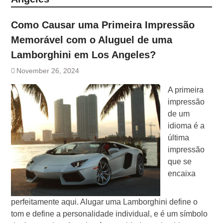
Como Causar uma Primeira Impressão
Memorável com o Aluguel de uma
Lamborghini em Los Angeles?
November 26, 2024
A primeira
impressão
de um
idioma é a
última
impressão
que se
encaixa
perfeitamente aqui. Alugar uma Lamborghini define o
tom e define a personalidade individual, e é um símbolo