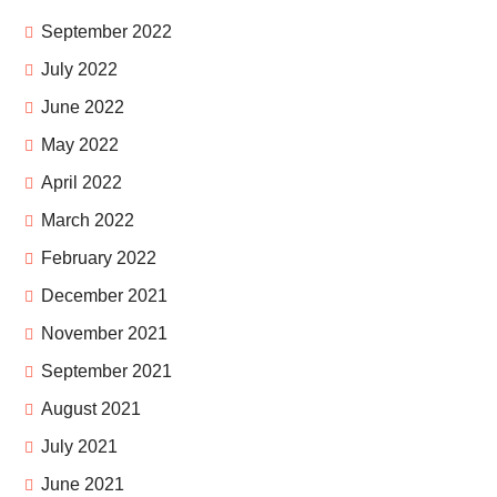
September 2022
July 2022
June 2022
May 2022
April 2022
March 2022
February 2022
December 2021
November 2021
September 2021
August 2021
July 2021
June 2021