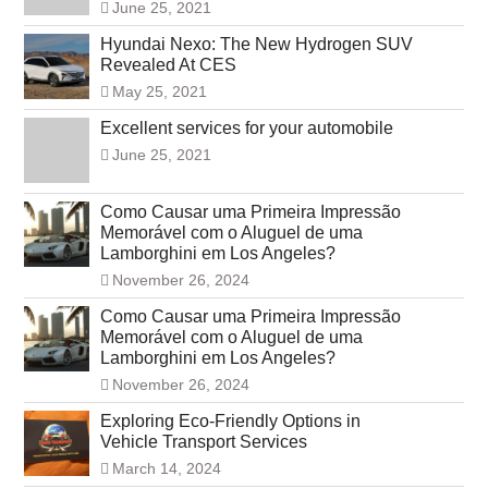
June 25, 2021
Hyundai Nexo: The New Hydrogen SUV
Revealed At CES
May 25, 2021
Excellent services for your automobile
June 25, 2021
Como Causar uma Primeira Impressão
Memorável com o Aluguel de uma
Lamborghini em Los Angeles?
November 26, 2024
Como Causar uma Primeira Impressão
Memorável com o Aluguel de uma
Lamborghini em Los Angeles?
November 26, 2024
Exploring Eco-Friendly Options in
Vehicle Transport Services
March 14, 2024