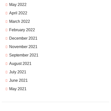
May 2022
April 2022
March 2022
February 2022
December 2021
November 2021
September 2021
August 2021
July 2021
June 2021
May 2021