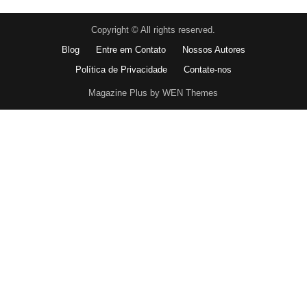
Copyright © All rights reserved.
Blog
Entre em Contato
Nossos Autores
Política de Privacidade
Contate-nos
Magazine Plus by WEN Themes