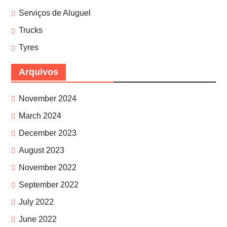
Serviços de Aluguel
Trucks
Tyres
Arquivos
November 2024
March 2024
December 2023
August 2023
November 2022
September 2022
July 2022
June 2022