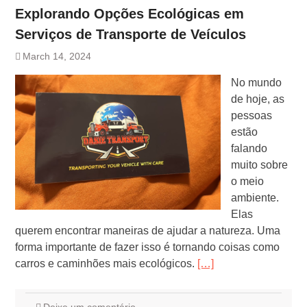
Explorando Opções Ecológicas em
Serviços de Transporte de Veículos
March 14, 2024
No mundo
de hoje, as
pessoas
estão
falando
muito sobre
o meio
ambiente.
Elas
querem encontrar maneiras de ajudar a natureza. Uma
forma importante de fazer isso é tornando coisas como
carros e caminhões mais ecológicos.
[…]