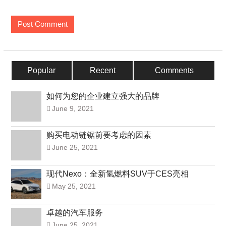
Popular
Recent
Comments
如何为您的企业建立强大的品牌
June 9, 2021
购买电动链锯前要考虑的因素
June 25, 2021
现代Nexo：全新氢燃料SUV于CES亮相
May 25, 2021
卓越的汽车服务
June 25, 2021