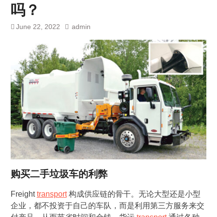
吗？
June 22, 2022
admin
购买二手垃圾车的利弊
Freight
transport
构成供应链的骨干。无论大型还是小型
企业，都不投资于自己的车队，而是利用第三方服务来交