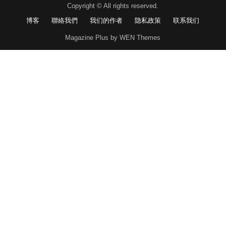
Copyright © All rights reserved.
博客
聯絡我們
我们的作者
隐私政策
联系我们
Magazine Plus by WEN Themes