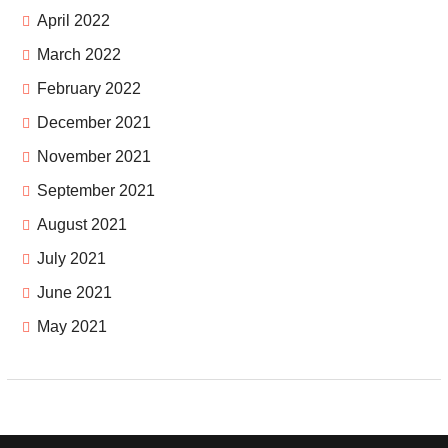
April 2022
March 2022
February 2022
December 2021
November 2021
September 2021
August 2021
July 2021
June 2021
May 2021