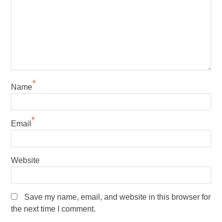
*
Name
*
Email
Website
Save my name, email, and website in this browser for
the next time I comment.