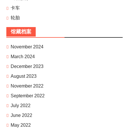
卡车
轮胎
馆藏档案
November 2024
March 2024
December 2023
August 2023
November 2022
September 2022
July 2022
June 2022
May 2022