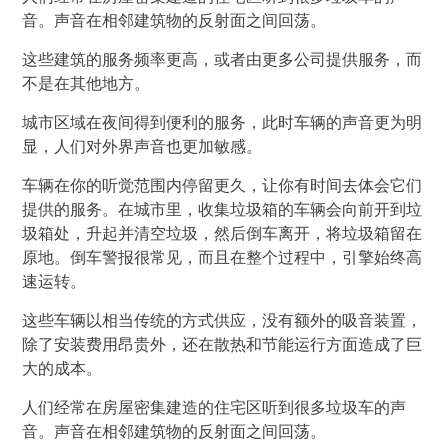
音。声音在相邻建筑物的反射面之间回荡。
这些建筑的服务频率更高，或者由更多公司提供服务，而
不是在其他地方。
城市区域在夜间得到便利的服务，此时车辆的声音更为明
显，人们对外界声音也更加敏感。
车辆在你的听觉范围内停留更久，让你有时间去体会它们
提供的服务。在城市里，收集垃圾箱的车辆会向前开到垃
圾箱处，升起并清空垃圾，然后倒车离开，将垃圾箱留在
原地。倒车警报很常见，而且在整个过程中，引擎始终高
速运转。
这些车辆以相当传统的方式供应，没有额外的吸音装置，
除了安装费用昂贵外，还在散热和节能运行方面造成了巨
大的成本。
人们经常在房屋密集建造的住宅区听到很多垃圾车的声
音。声音在相邻建筑物的反射面之间回荡。