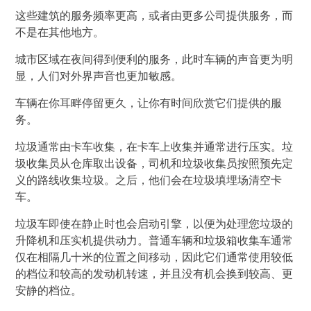
这些建筑的服务频率更高，或者由更多公司提供服务，而
不是在其他地方。
城市区域在夜间得到便利的服务，此时车辆的声音更为明
显，人们对外界声音也更加敏感。
车辆在你耳畔停留更久，让你有时间欣赏它们提供的服
务。
垃圾通常由卡车收集，在卡车上收集并通常进行压实。垃
圾收集员从仓库取出设备，司机和垃圾收集员按照预先定
义的路线收集垃圾。之后，他们会在垃圾填埋场清空卡
车。
垃圾车即使在静止时也会启动引擎，以便为处理您垃圾的
升降机和压实机提供动力。普通车辆和垃圾箱收集车通常
仅在相隔几十米的位置之间移动，因此它们通常使用较低
的档位和较高的发动机转速，并且没有机会换到较高、更
安静的档位。