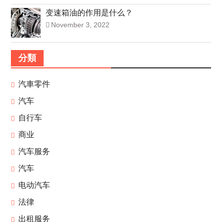
变速箱油的作用是什么？
November 3, 2022
分類
汽車零件
汽车
自行车
商业
汽车服务
汽车
电动汽车
法律
出租服务