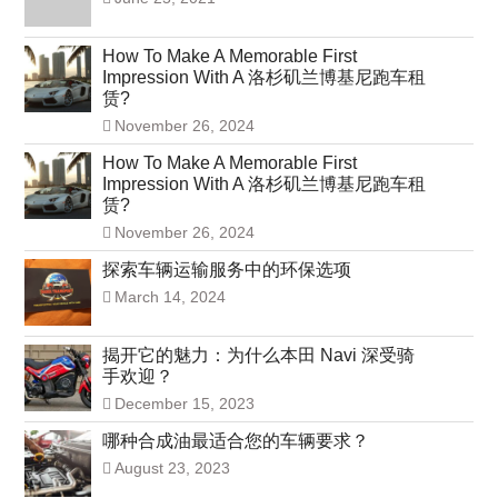
How To Make A Memorable First
Impression With A 洛杉矶兰博基尼跑车租
赁?
November 26, 2024
How To Make A Memorable First
Impression With A 洛杉矶兰博基尼跑车租
赁?
November 26, 2024
探索车辆运输服务中的环保选项
March 14, 2024
揭开它的魅力：为什么本田 Navi 深受骑
手欢迎？
December 15, 2023
哪种合成油最适合您的车辆要求？
August 23, 2023