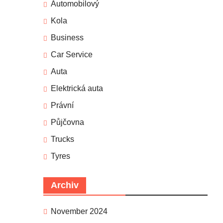
Automobilový
Kola
Business
Car Service
Auta
Elektrická auta
Právní
Půjčovna
Trucks
Tyres
Archiv
November 2024