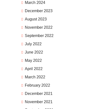
March 2024
December 2023
August 2023
November 2022
September 2022
July 2022
June 2022
May 2022
April 2022
March 2022
February 2022
December 2021
November 2021