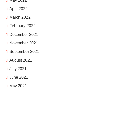
May 2022
April 2022
March 2022
February 2022
December 2021
November 2021
September 2021
August 2021
July 2021
June 2021
May 2021