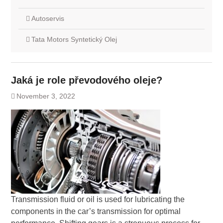
Autoservis
Tata Motors Syntetický Olej
Jaká je role převodového oleje?
November 3, 2022
Transmission fluid or oil is used for lubricating the
components in the car’s transmission for optimal