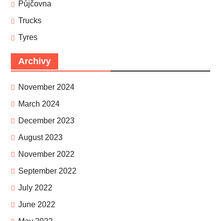
Půjčovna
Trucks
Tyres
Archivy
November 2024
March 2024
December 2023
August 2023
November 2022
September 2022
July 2022
June 2022