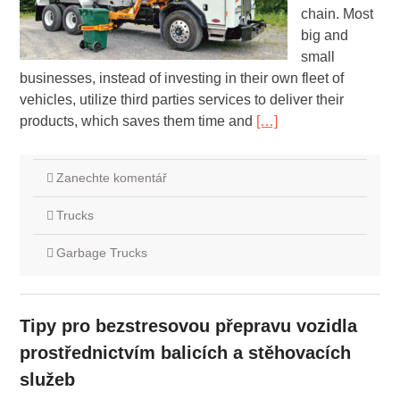
chain. Most
big and
small
businesses, instead of investing in their own fleet of
vehicles, utilize third parties services to deliver their
products, which saves them time and
[…]
Zanechte komentář
Trucks
Garbage Trucks
Tipy pro bezstresovou přepravu vozidla
prostřednictvím balicích a stěhovacích
služeb