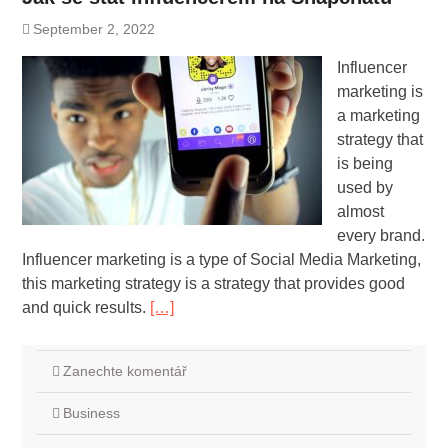
September 2, 2022
Influencer
marketing is
a marketing
strategy that
is being
used by
almost
every brand.
Influencer marketing is a type of Social Media Marketing,
this marketing strategy is a strategy that provides good
and quick results.
[…]
Zanechte komentář
Business