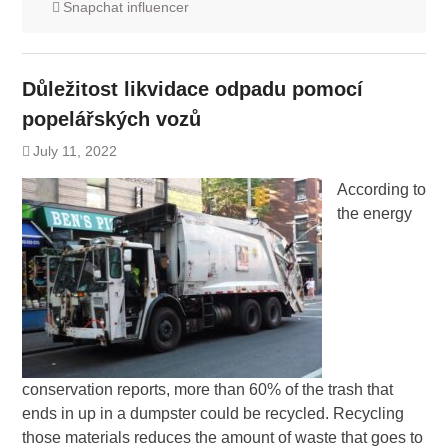
Snapchat influencer
Důležitost likvidace odpadu pomocí
popelářských vozů
July 11, 2022
According to
the energy
conservation reports, more than 60% of the trash that
ends in up in a dumpster could be recycled. Recycling
those materials reduces the amount of waste that goes to