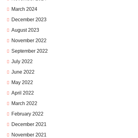
March 2024
December 2023
August 2023
November 2022
September 2022
July 2022
June 2022
May 2022
April 2022
March 2022
February 2022
December 2021
November 2021