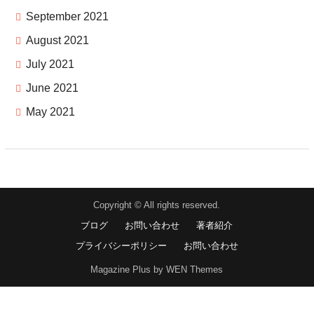
September 2021
August 2021
July 2021
June 2021
May 2021
Copyright © All rights reserved.
ブログ
お問い合わせ
著者紹介
プライバシーポリシー
お問い合わせ
Magazine Plus by WEN Themes