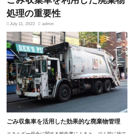
処理の重要性
July 11, 2022
admin
ごみ収集車を活用した効果的な廃棄物管理
エネルギー保全に関する報告書によると、ゴミ箱に捨て