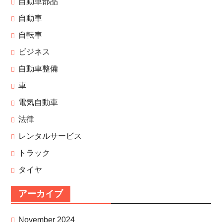
自動車部品
自動車
自転車
ビジネス
自動車整備
車
電気自動車
法律
レンタルサービス
トラック
タイヤ
アーカイブ
November 2024