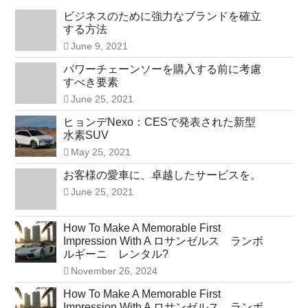
ビジネスのために強力なブランドを確立
する方法
June 9, 2021
パワーチェーンソーを購入する前に考慮
すべき要素
June 25, 2021
ヒョンデNexo：CESで発表された新型
水素SUV
May 25, 2021
お客様の愛車に、卓越したサービスを。
June 25, 2021
How To Make A Memorable First
Impression With A ロサンゼルス ランボ
ルギーニ レンタル?
November 26, 2024
How To Make A Memorable First
Impression With A ロサンゼルス ランボ