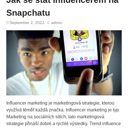
Snapchatu
September 2, 2022
admin
Influencer marketing je marketingová strategie, kterou
využívá téměř každá značka. Influencer marketing je typ
Marketing na sociálních sítích, tato marketingová
strategie přináší dobré a rychlé výsledky. Trend influence