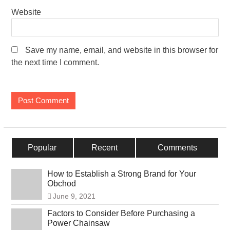
Website
Save my name, email, and website in this browser for
the next time I comment.
Popular
Recent
Comments
How to Establish a Strong Brand for Your
Obchod
June 9, 2021
Factors to Consider Before Purchasing a
Power Chainsaw