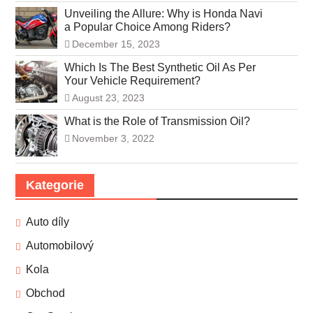
Unveiling the Allure: Why is Honda Navi
a Popular Choice Among Riders?
December 15, 2023
Which Is The Best Synthetic Oil As Per
Your Vehicle Requirement?
August 23, 2023
What is the Role of Transmission Oil?
November 3, 2022
Kategorie
Auto díly
Automobilový
Kola
Obchod