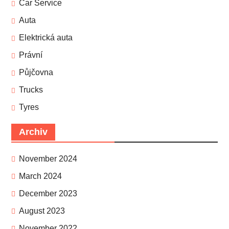
Car Service
Auta
Elektrická auta
Právní
Půjčovna
Trucks
Tyres
Archiv
November 2024
March 2024
December 2023
August 2023
November 2022