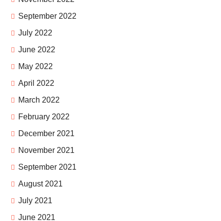
September 2022
July 2022
June 2022
May 2022
April 2022
March 2022
February 2022
December 2021
November 2021
September 2021
August 2021
July 2021
June 2021