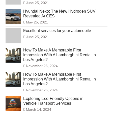
June 25, 2021
Hyundai Nexo: The New Hydrogen SUV
Revealed At CES
May 25, 2021
Excellent services for your automobile
June 25, 2021
How To Make A Memorable First
Impression With A Lamborghini Rental In
Los Angeles?
November 26, 2024
How To Make A Memorable First
Impression With A Lamborghini Rental In
Los Angeles?
November 26, 2024
Exploring Eco-Friendly Options in
Vehicle Transport Services
March 14, 2024