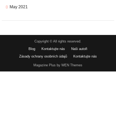
May 2021
Copyright © All rights reserved.
Blog
Kontaktujte nás
Naši autoři
Zásady ochrany osobních údajů
Kontaktujte nás
Magazine Plus by WEN Themes