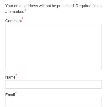
Your email address will not be published.
Required fields
*
are marked
*
Comment
*
Name
*
Email