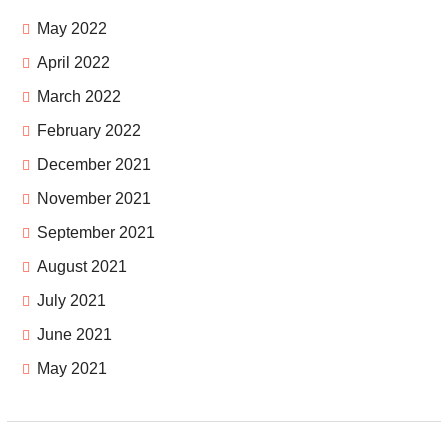
May 2022
April 2022
March 2022
February 2022
December 2021
November 2021
September 2021
August 2021
July 2021
June 2021
May 2021