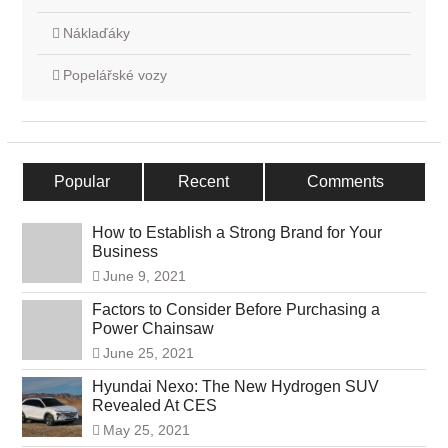
Náklaďáky
Popelářské vozy
Popular
Recent
Comments
How to Establish a Strong Brand for Your
Business
June 9, 2021
Factors to Consider Before Purchasing a
Power Chainsaw
June 25, 2021
Hyundai Nexo: The New Hydrogen SUV
Revealed At CES
May 25, 2021