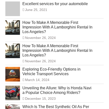
Excellent services for your automobile
June 25, 2021
How To Make A Memorable First
Impression With A Lamborghini Rental In
Los Angeles?
November 26, 2024
How To Make A Memorable First
Impression With A Lamborghini Rental In
Los Angeles?
November 26, 2024
Exploring Eco-Friendly Options in
Vehicle Transport Services
March 14, 2024
Unveiling the Allure: Why is Honda Navi
a Popular Choice Among Riders?
December 15, 2023
Which Is The Best Synthetic Oil As Per