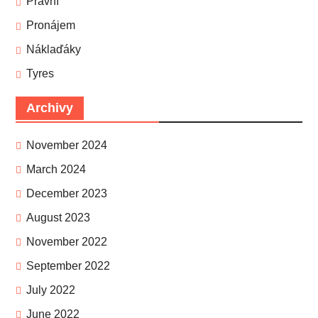
Právní
Pronájem
Náklaďáky
Tyres
Archivy
November 2024
March 2024
December 2023
August 2023
November 2022
September 2022
July 2022
June 2022