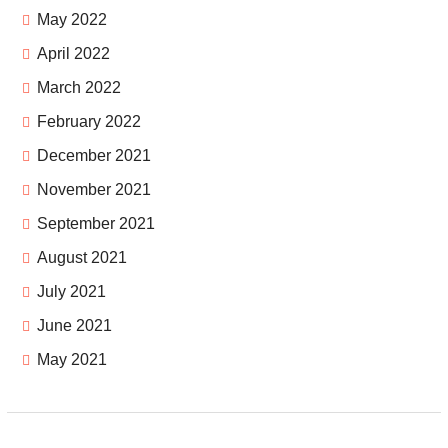
May 2022
April 2022
March 2022
February 2022
December 2021
November 2021
September 2021
August 2021
July 2021
June 2021
May 2021