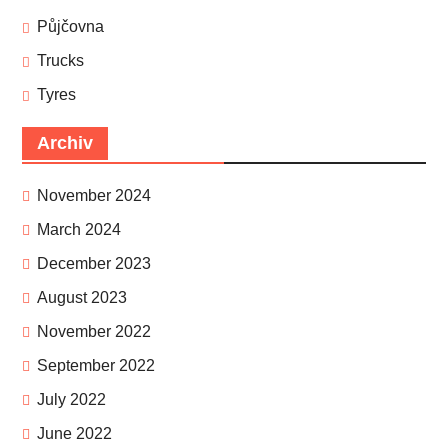
Půjčovna
Trucks
Tyres
Archiv
November 2024
March 2024
December 2023
August 2023
November 2022
September 2022
July 2022
June 2022