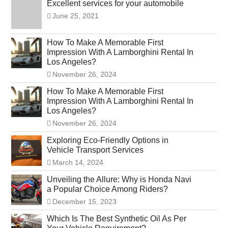
Excellent services for your automobile
June 25, 2021
How To Make A Memorable First
Impression With A Lamborghini Rental In
Los Angeles?
November 26, 2024
How To Make A Memorable First
Impression With A Lamborghini Rental In
Los Angeles?
November 26, 2024
Exploring Eco-Friendly Options in
Vehicle Transport Services
March 14, 2024
Unveiling the Allure: Why is Honda Navi
a Popular Choice Among Riders?
December 15, 2023
Which Is The Best Synthetic Oil As Per