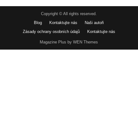
Copyright © All rights reserved.
Blog
Kontaktujte nás
Naši autoři
Zásady ochrany osobních údajů
Kontaktujte nás
Magazine Plus by WEN Themes