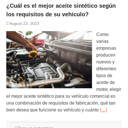
¿Cuál es el mejor aceite sintético según
los requisitos de su vehículo?
August 23, 2023
Como
varias
empresas
producen
nuevos y
diferentes
tipos de
aceite de
motor, elegir
el mejor aceite sintético para su vehículo comercial es
una combinación de requisitos de fabricación, qué tan
bien desea que funcione su vehículo y cuánto
[…]