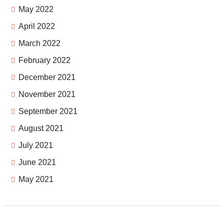
May 2022
April 2022
March 2022
February 2022
December 2021
November 2021
September 2021
August 2021
July 2021
June 2021
May 2021