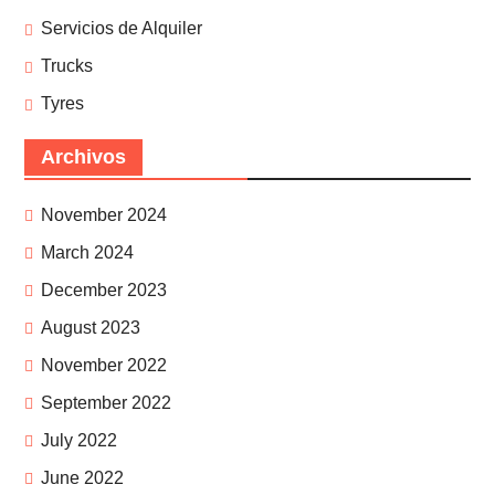
Servicios de Alquiler
Trucks
Tyres
Archivos
November 2024
March 2024
December 2023
August 2023
November 2022
September 2022
July 2022
June 2022