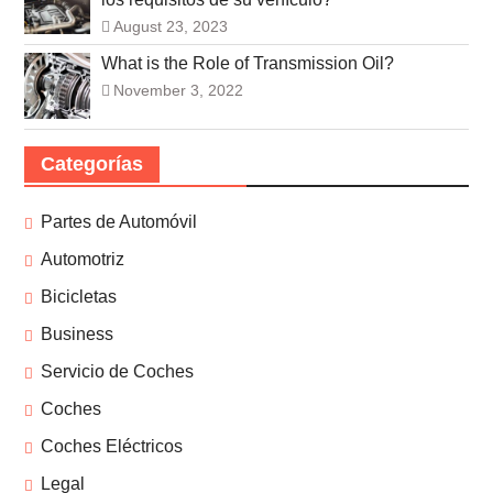
August 23, 2023
What is the Role of Transmission Oil?
November 3, 2022
Categorías
Partes de Automóvil
Automotriz
Bicicletas
Business
Servicio de Coches
Coches
Coches Eléctricos
Legal